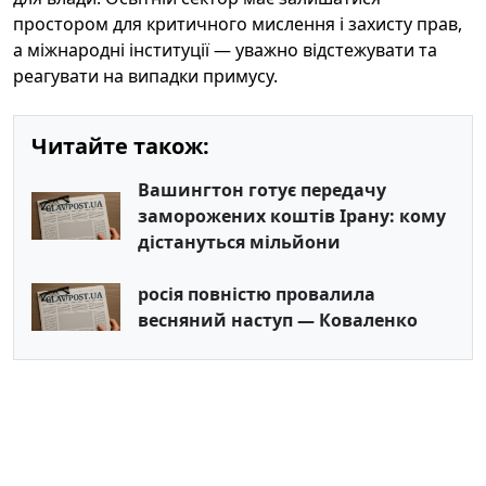
простором для критичного мислення і захисту прав,
а міжнародні інституції — уважно відстежувати та
реагувати на випадки примусу.
Читайте також:
Вашингтон готує передачу
заморожених коштів Ірану: кому
дістануться мільйони
росія повністю провалила
весняний наступ — Коваленко