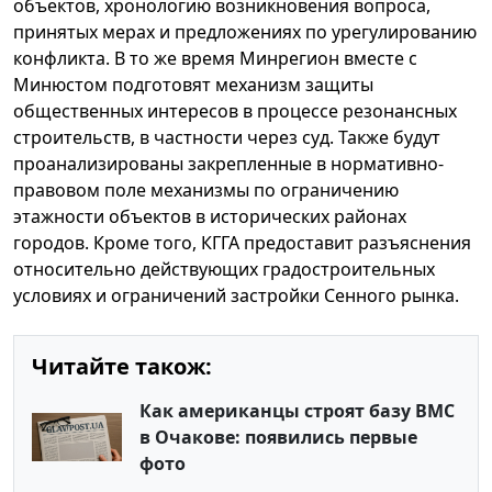
объектов, хронологию возникновения вопроса,
принятых мерах и предложениях по урегулированию
конфликта. В то же время Минрегион вместе с
Минюстом подготовят механизм защиты
общественных интересов в процессе резонансных
строительств, в частности через суд. Также будут
проанализированы закрепленные в нормативно-
правовом поле механизмы по ограничению
этажности объектов в исторических районах
городов. Кроме того, КГГА предоставит разъяснения
относительно действующих градостроительных
условиях и ограничений застройки Сенного рынка.
Читайте також:
Как американцы строят базу ВМС
в Очакове: появились первые
фото