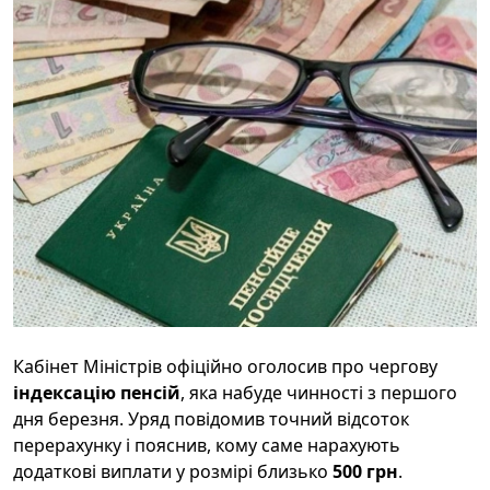
Кабінет Міністрів офіційно оголосив про чергову
індексацію пенсій
, яка набуде чинності з першого
дня березня. Уряд повідомив точний відсоток
перерахунку і пояснив, кому саме нарахують
додаткові виплати у розмірі близько
500 грн
.