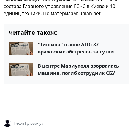
состава Главного управления ГСЧС в Киеве и 10
единиц техники. По материлам:
unian.net
Читайте також:
"Тишина" в зоне АТО: 37
вражеских обстрелов за сутки
В центре Мариуполя взорвалась
машина, погиб сотрудник СБУ
Тихон Гулевичук