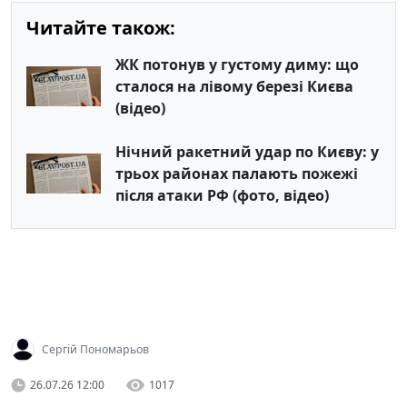
Читайте також:
ЖК потонув у густому диму: що
сталося на лівому березі Києва
(відео)
Нічний ракетний удар по Києву: у
трьох районах палають пожежі
після атаки РФ (фото, відео)
Сергій Пономарьов
26.07.26 12:00
1017