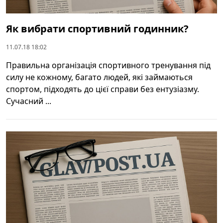
Як вибрати спортивний годинник?
11.07.18 18:02
Правильна організація спортивного тренування під
силу не кожному, багато людей, які займаються
спортом, підходять до цієї справи без ентузіазму.
Сучасний ...