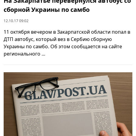
На Закарпатье перевернулся автобус со
сборной Украины по самбо
12.10.17 09:02
11 октября вечером в Закарпатской области попал в
ДТП автобус, который вез в Сербию сборную
Украины по самбо. Об этом сообщается на сайте
регионального ...