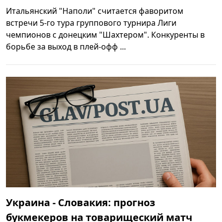
Итальянский "Наполи" считается фаворитом
встречи 5-го тура группового турнира Лиги
чемпионов с донецким "Шахтером". Конкуренты в
борьбе за выход в плей-офф ...
Украина - Словакия: прогноз
букмекеров на товарищеский матч