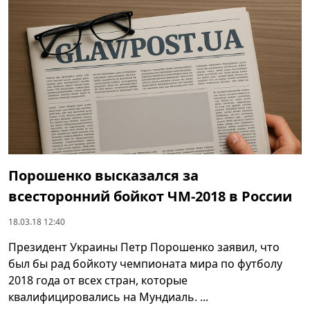
Порошенко высказался за
всесторонний бойкот ЧМ-2018 в России
18.03.18 12:40
Президент Украины Петр Порошенко заявил, что
был бы рад бойкоту чемпионата мира по футболу
2018 года от всех стран, которые
квалифицировались на Мундиаль. ...