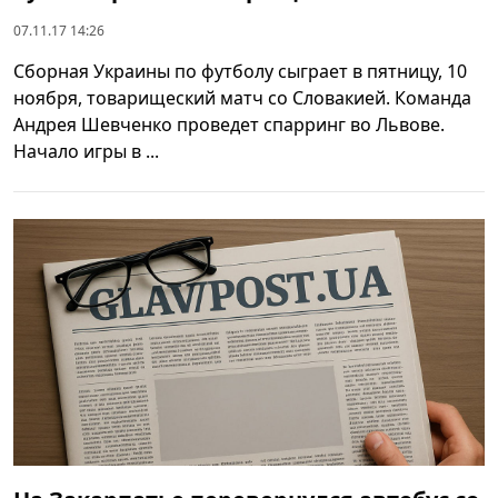
07.11.17 14:26
Сборная Украины по футболу сыграет в пятницу, 10
ноября, товарищеский матч со Словакией. Команда
Андрея Шевченко проведет спарринг во Львове.
Начало игры в ...