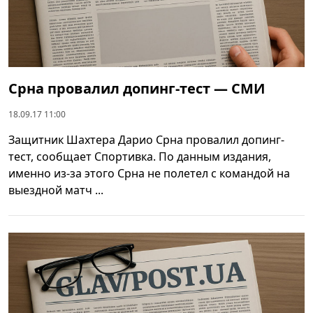
Срна провалил допинг-тест — СМИ
18.09.17 11:00
Защитник Шахтера Дарио Срна провалил допинг-
тест, сообщает Спортивка. По данным издания,
именно из-за этого Срна не полетел с командой на
выездной матч ...