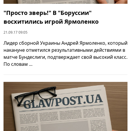
"Просто зверь!" В "Боруссии"
восхитились игрой Ярмоленко
21.09.17 09:05
Лидер сборной Украины Андрей Ярмоленко, который
накануне отметился результативными действиями в
матче Бундеслиги, подтверждает свой высокий класс.
По словам ...