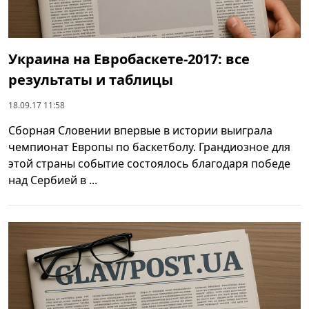
Украина на Евробаскете-2017: все
результаты и таблицы
18.09.17 11:58
Сборная Словении впервые в истории выиграла
чемпионат Европы по баскетболу. Грандиозное для
этой страны событие состоялось благодаря победе
над Сербией в ...