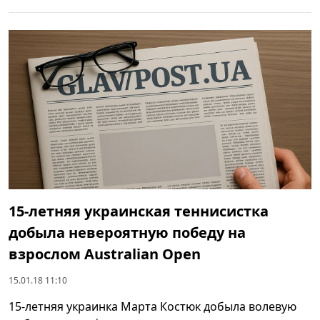
15-летняя украинская теннисистка
добыла невероятную победу на
взрослом Australian Open
15.01.18 11:10
15-летняя украинка Марта Костюк добыла волевую