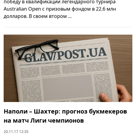
победу в квалификации легендарного турнира
Australian Open с призовым фондом в 22.6 млн
долларов. В своем втором ...
Наполи – Шахтер: прогноз букмекеров
на матч Лиги чемпионов
20.11.17 12:35