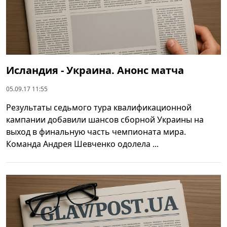
Исландия - Украина. Анонс матча
05.09.17 11:55
Результаты седьмого тура квалификационной
кампании добавили шансов сборной Украины на
выход в финальную часть чемпионата мира.
Команда Андрея Шевченко одолела ...