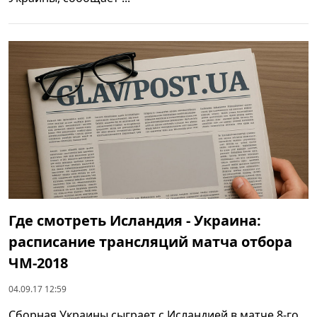
Где смотреть Исландия - Украина:
расписание трансляций матча отбора
ЧМ-2018
04.09.17 12:59
Сборная Украины сыграет с Исландией в матче 8-го