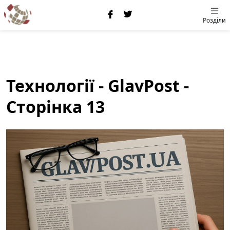
Розділи
Технології - GlavPost -
Сторінка 13