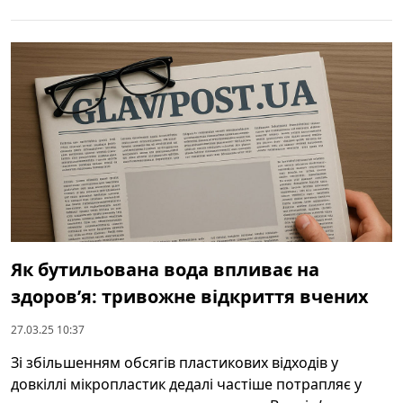
Як бутильована вода впливає на
здоров’я: тривожне відкриття вчених
27.03.25 10:37
Зі збільшенням обсягів пластикових відходів у
довкіллі мікропластик дедалі частіше потрапляє у