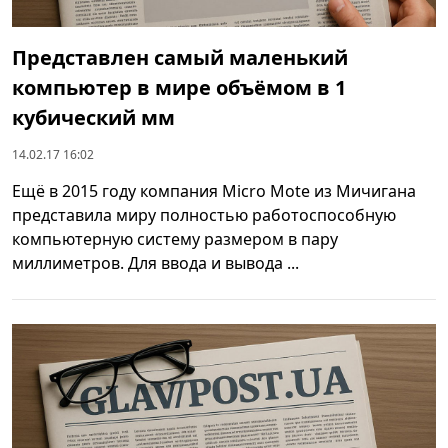
Представлен самый маленький
компьютер в мире объёмом в 1
кубический мм
14.02.17 16:02
Ещё в 2015 году компания Micro Mote из Мичигана
представила миру полностью работоспособную
компьютерную систему размером в пару
миллиметров. Для ввода и вывода ...