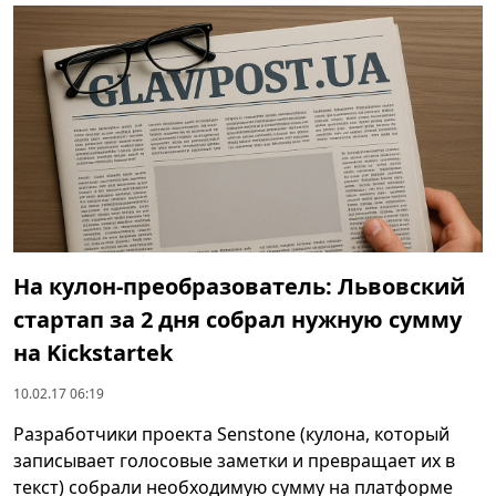
На кулон-преобразователь: Львовский
стартап за 2 дня собрал нужную сумму
на Kickstartek
10.02.17 06:19
Разработчики проекта Senstone (кулона, который
записывает голосовые заметки и превращает их в
текст) собрали необходимую сумму на платформе