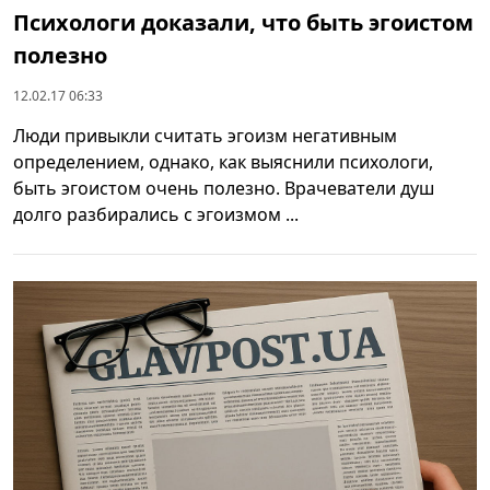
Психологи доказали, что быть эгоистом
полезно
12.02.17 06:33
Люди привыкли считать эгоизм негативным
определением, однако, как выяснили психологи,
быть эгоистом очень полезно. Врачеватели душ
долго разбирались с эгоизмом ...