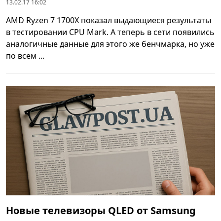
13.02.17 16:02
AMD Ryzen 7 1700X показал выдающиеся результаты
в тестировании CPU Mark. А теперь в сети появились
аналогичные данные для этого же бенчмарка, но уже
по всем ...
Новые телевизоры QLED от Samsung