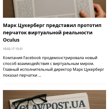
Марк Цукерберг представил прототип
перчаток виртуальной реальности
Oculus
10.02.17 15:31
Компания Facebook продемонстрировала новый
способ взаимодействия с виртуальным миром.
Главный исполнительный директор Марк Цукерберг
показал перчатки ...