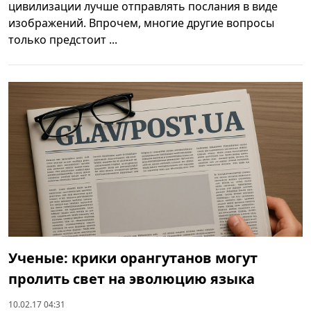
цивилизации лучше отправлять послания в виде
изображений. Впрочем, многие другие вопросы
только предстоит ...
Ученые: крики орангутанов могут
пролить свет на эволюцию языка
10.02.17 04:31