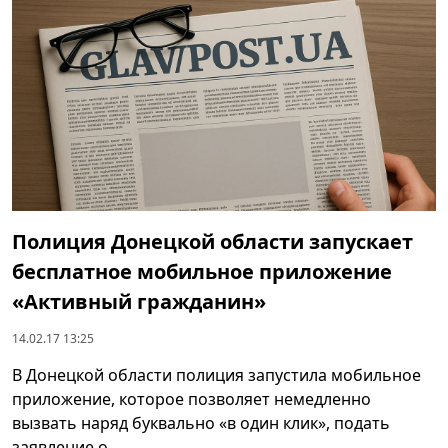
Полиция Донецкой области запускает
бесплатное мобильное приложение
«Активный гражданин»
14.02.17 13:25
В Донецкой области полиция запустила мобильное
приложение, которое позволяет немедленно
вызвать наряд буквально «в один клик», подать
заявление о ...