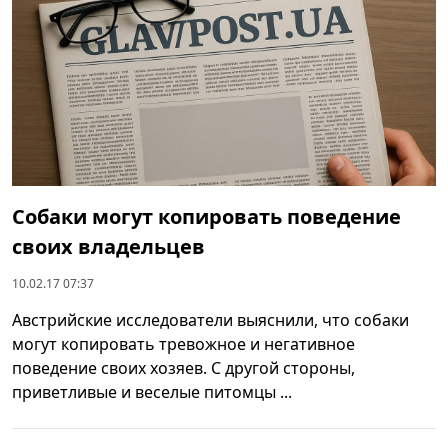
Собаки могут копировать поведение
своих владельцев
10.02.17 07:37
Австрийские исследователи выяснили, что собаки
могут копировать тревожное и негативное
поведение своих хозяев. С другой стороны,
приветливые и веселые питомцы ...