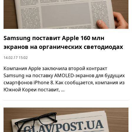
Samsung поставит Apple 160 млн
экранов на органических светодиодах
14.02.17 15:02
Компания Apple заключила второй контракт
Samsung на поставку AMOLED-экранов для будущих
смартфонов iPhone 8. Как сообщается, компания из
Южной Кореи поставит, ...