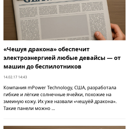
«Чешуя дракона» обеспечит
электроэнергией любые девайсы — от
машин до беспилотников
14.02.17 14:43
Компания mPower Technology, США, разработала
гибкие и лёгкие солнечные ячейки, похожие на
змеиную кожу. Их уже назвали «чешуёй дракона».
Такие панели можно ...