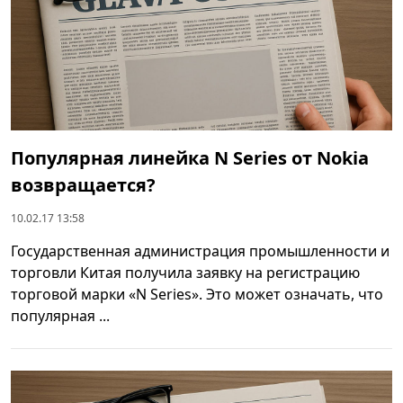
Популярная линейка N Series от Nokia
возвращается?
10.02.17 13:58
Государственная администрация промышленности и
торговли Китая получила заявку на регистрацию
торговой марки «N Series». Это может означать, что
популярная ...