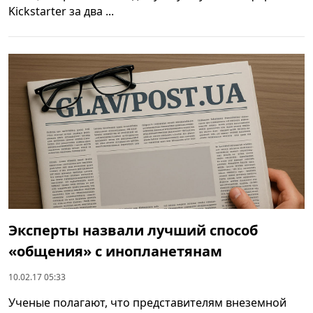
Kickstarter за два ...
Эксперты назвали лучший способ
«общения» с инопланетянам
10.02.17 05:33
Ученые полагают, что представителям внеземной