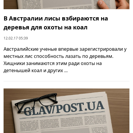
В Австралии лисы взбираются на
деревья для охоты на коал
12.02.17 05:39
Австралийские ученые впервые зарегистрировали у
местных лис способность лазать по деревьям.
Хищники занимаются этим ради охоты на
детенышей коал и других ...