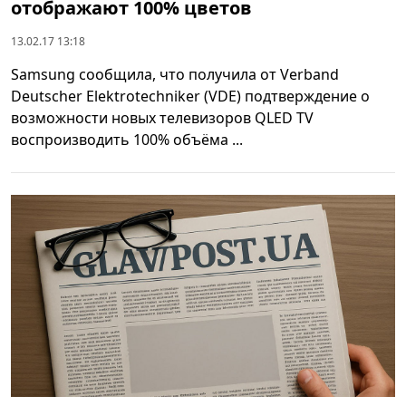
отображают 100% цветов
13.02.17 13:18
Samsung сообщила, что получила от Verband
Deutscher Elektrotechniker (VDE) подтверждение о
возможности новых телевизоров QLED TV
воспроизводить 100% объёма ...