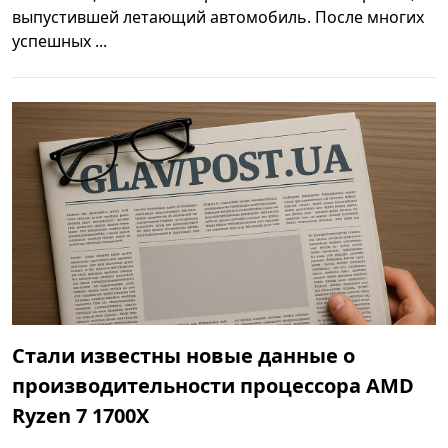
выпустившей летающий автомобиль. После многих
успешных ...
Стали известны новые данные о
производительности процессора AMD
Ryzen 7 1700X