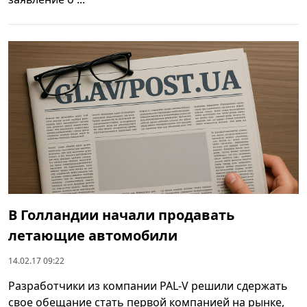
В Голландии начали продавать
летающие автомобили
14.02.17 09:22
Разработчики из компании PAL-V решили сдержать
свое обещание стать первой компанией на рынке,