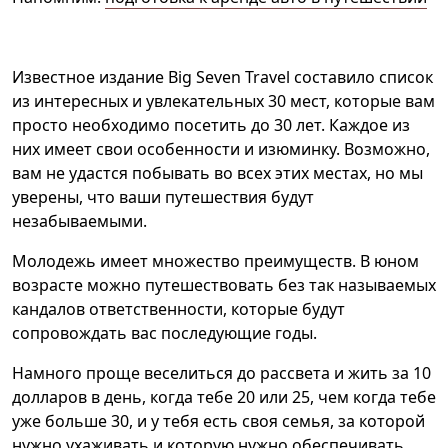
Известное издание Big Seven Travel составило список
из интересных и увлекательных 30 мест, которые вам
просто необходимо посетить до 30 лет. Каждое из
них имеет свои особенности и изюминку. Возможно,
вам не удастся побывать во всех этих местах, но мы
уверены, что ваши путешествия будут
незабываемыми.
Молодежь имеет множество преимуществ. В юном
возрасте можно путешествовать без так называемых
кандалов ответственности, которые будут
сопровождать вас последующие годы.
Намного проще веселиться до рассвета и жить за 10
долларов в день, когда тебе 20 или 25, чем когда тебе
уже больше 30, и у тебя есть своя семья, за которой
нужно ухаживать и которую нужно обеспечивать.