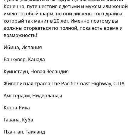
Конечно, путешествия с детьми и мужем или женой
имеют особый шарм, но они лишены того драйва,
который так манит в 20 лет. Именно поэтому вы
должны оторваться по полной, пока есть время и
возможность!
Ибица, Испания
Ванкувер, Канада
Куинстаун, Новая Зеландия
Живописная трасса The Pacific Coast Highway, США
Амстердам, Нидерланды
Коста-Рика
Гавана, Куба
Пханган, Таиланд