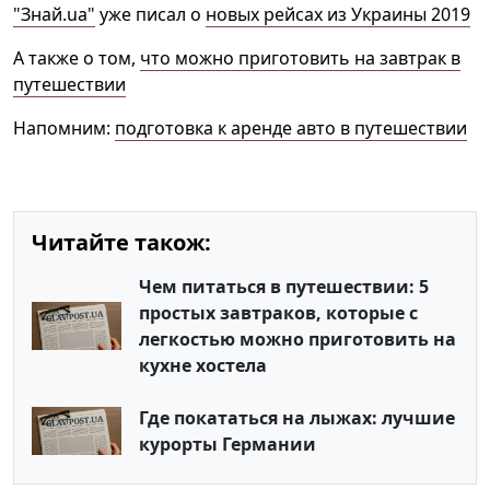
"Знай.ua"
уже писал о
новых рейсах из Украины 2019
А также о том,
что можно приготовить на завтрак в
путешествии
Напомним:
подготовка к аренде авто в путешествии
Читайте також:
Чем питаться в путешествии: 5
простых завтраков, которые с
легкостью можно приготовить на
кухне хостела
Где покататься на лыжах: лучшие
курорты Германии