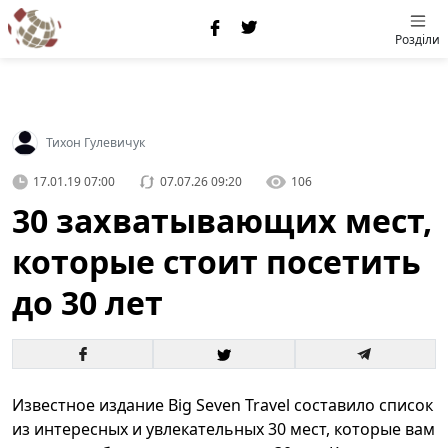
Розділи
Тихон Гулевичук
17.01.19 07:00
07.07.26 09:20
106
30 захватывающих мест,
которые стоит посетить
до 30 лет
Известное издание Big Seven Travel составило список
из интересных и увлекательных 30 мест, которые вам