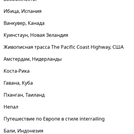
Ибица, Испания
Ванкувер, Канада
Куинстаун, Новая Зеландия
Живописная трасса The Pacific Coast Highway, США
Амстердам, Нидерланды
Коста-Рика
Гавана, Куба
Пханган, Таиланд
Непал
Путешествие по Европе в стиле interrailing
Бали, Индонезия