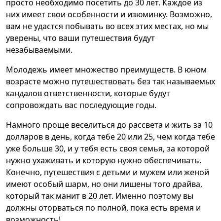
просто необходимо посетить до 30 лет. Каждое из
них имеет свои особенности и изюминку. Возможно,
вам не удастся побывать во всех этих местах, но мы
уверены, что ваши путешествия будут
незабываемыми.
Молодежь имеет множество преимуществ. В юном
возрасте можно путешествовать без так называемых
кандалов ответственности, которые будут
сопровождать вас последующие годы.
Намного проще веселиться до рассвета и жить за 10
долларов в день, когда тебе 20 или 25, чем когда тебе
уже больше 30, и у тебя есть своя семья, за которой
нужно ухаживать и которую нужно обеспечивать.
Конечно, путешествия с детьми и мужем или женой
имеют особый шарм, но они лишены того драйва,
который так манит в 20 лет. Именно поэтому вы
должны оторваться по полной, пока есть время и
возможность!