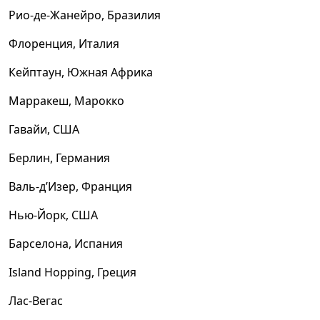
Рио-де-Жанейро, Бразилия
Флоренция, Италия
Кейптаун, Южная Африка
Марракеш, Марокко
Гавайи, США
Берлин, Германия
Валь-д’Изер, Франция
Нью-Йорк, США
Барселона, Испания
Island Hopping, Греция
Лас-Вегас