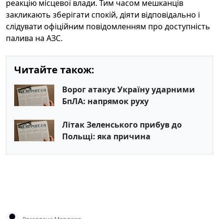
реакцію місцевої влади. Тим часом мешканців
закликають зберігати спокій, діяти відповідально і
слідувати офіційним повідомленням про доступність
палива на АЗС.
Читайте також:
Ворог атакує Україну ударними
БпЛА: напрямок руху
Літак Зеленського прибув до
Польщі: яка причина