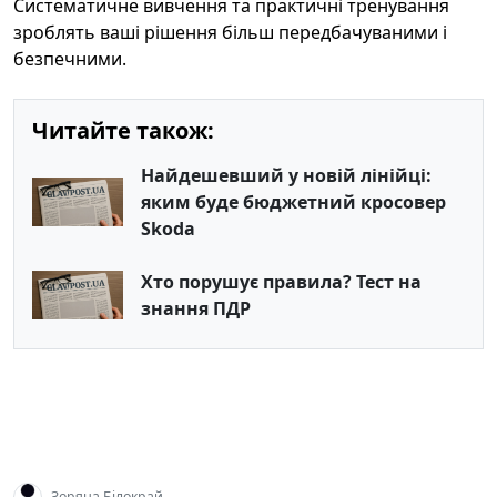
Систематичне вивчення та практичні тренування
зроблять ваші рішення більш передбачуваними і
безпечними.
Читайте також:
Найдешевший у новій лінійці:
яким буде бюджетний кросовер
Skoda
Хто порушує правила? Тест на
знання ПДР
Зоряна Білокрай