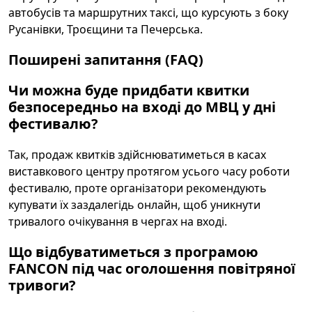
автобусів та маршрутних таксі, що курсують з боку
Русанівки, Троєщини та Печерська.
Поширені запитання (FAQ)
Чи можна буде придбати квитки
безпосередньо на вході до МВЦ у дні
фестивалю?
Так, продаж квитків здійснюватиметься в касах
виставкового центру протягом усього часу роботи
фестивалю, проте організатори рекомендують
купувати їх заздалегідь онлайн, щоб уникнути
тривалого очікування в чергах на вході.
Що відбуватиметься з програмою
FANCON під час оголошення повітряної
тривоги?