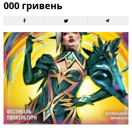
000 гривень