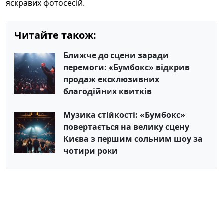
яскравих фотосесій.
Читайте також:
Ближче до сцени заради
перемоги: «Бумбокс» відкрив
продаж ексклюзивних
благодійних квитків
Музика стійкості: «Бумбокс»
повертається на велику сцену
Києва з першим сольним шоу за
чотири роки