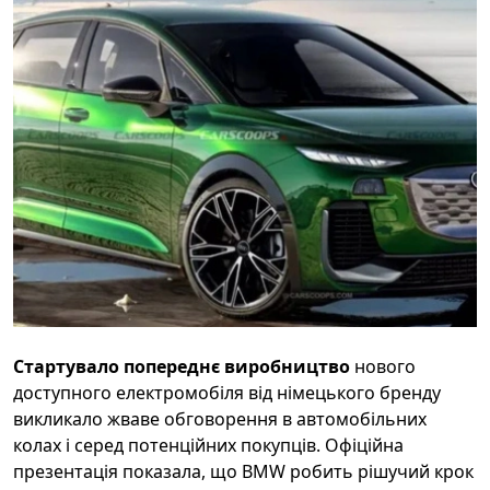
Стартувало попереднє виробництво
нового
доступного електромобіля від німецького бренду
викликало жваве обговорення в автомобільних
колах і серед потенційних покупців. Офіційна
презентація показала, що BMW робить рішучий крок