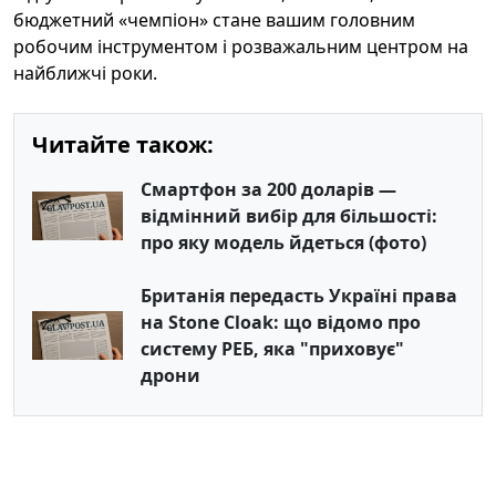
бюджетний «чемпіон» стане вашим головним
робочим інструментом і розважальним центром на
найближчі роки.
Читайте також:
Смартфон за 200 доларів —
відмінний вибір для більшості:
про яку модель йдеться (фото)
Британія передасть Україні права
на Stone Cloak: що відомо про
систему РЕБ, яка "приховує"
дрони