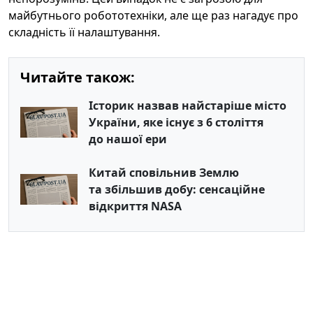
майбутнього робототехніки, але ще раз нагадує про
складність її налаштування.
Читайте також:
Історик назвав найстаріше місто
України, яке існує з 6 століття
до нашої ери
Китай сповільнив Землю
та збільшив добу: сенсаційне
відкриття NASA