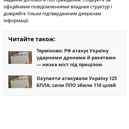
офіційними повідомленнями владних структур і
довіряйте тільки підтвердженим джерелам
інформації.
Читайте також:
Терміново: РФ атакує Україну
ударними дронами й ракетами
— низка міст під прицілом
Окупанти атакували Україну 125
БПЛА: сили ППО збили 110 цілей