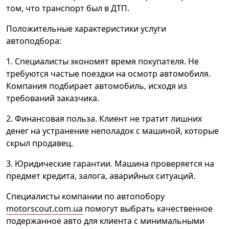
том, что транспорт был в ДТП.
Положительные характеристики услуги
автоподбора:
1. Специалисты экономят время покупателя. Не
требуются частые поездки на осмотр автомобиля.
Компания подбирает автомобиль, исходя из
требований заказчика.
2. Финансовая польза. Клиент не тратит лишних
денег на устранение неполадок с машиной, которые
скрыл продавец.
3. Юридические гарантии. Машина проверяется на
предмет кредита, залога, аварийных ситуаций.
Специалисты компании по автопобору
motorscout.com.ua
помогут выбрать качественное
подержанное авто для клиента с минимальными