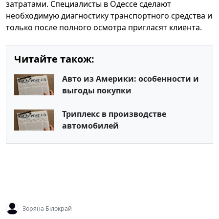
затратами. Специалисты в Одессе сделают
необходимую диагностику транспортного средства и
только после полного осмотра пригласят клиента.
Читайте також:
Авто из Америки: особенности и
выгоды покупки
Триплекс в производстве
автомобилей
Зоряна Білокрай