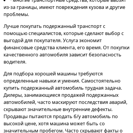
· многие транспортные средства, которые ввозят
из-за границы, имеют повреждения кузова и другие
проблемы.
Лучше покупать подержанный транспорт с
помощью специалистов, которые сделают выбор с
выгодой для покупателя. Услуга экономит
финансовые средства клиента, его время. От покупки
качественного автомобиля зависит безопасность
водителя.
Для подбора хорошей машины требуются
определенные навыки и умения. Самостоятельно
купить подержанный автомобиль трудная задача.
Дилеры, занимающиеся продажей подержанных
автомобилей, часто маскируют последствия аварий,
скрывают значительные внутренние дефекты.
Продавцы пытаются продать б/у автомобиль по
высокой цене, хотя машина может быть со
значительным пробегом. Часто скрывают факты о