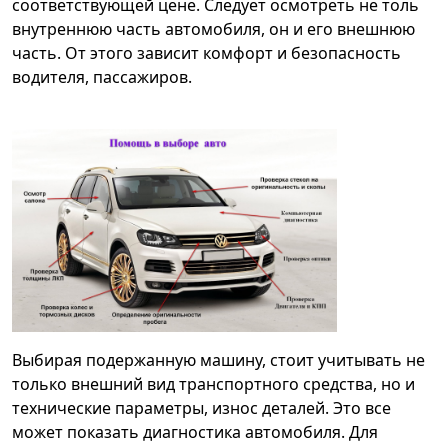
соответствующей цене. Следует осмотреть не толь
внутреннюю часть автомобиля, он и его внешнюю
часть. От этого зависит комфорт и безопасность
водителя, пассажиров.
Выбирая подержанную машину, стоит учитывать не
только внешний вид транспортного средства, но и
технические параметры, износ деталей. Это все
может показать диагностика автомобиля. Для