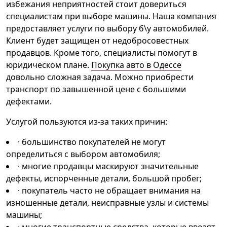
избежания неприятностей стоит довериться
специалистам при выборе машины. Наша компания
предоставляет услуги по выбору б\у автомобилей.
Клиент будет защищен от недобросовестных
продавцов. Кроме того, специалисты помогут в
юридическом плане.
Покупка авто в Одессе
довольно сложная задача. Можно приобрести
транспорт по завышенной цене с большими
дефектами.
Услугой пользуются из-за таких причин:
· большинство покупателей не могут
определиться с выбором автомобиля;
· многие продавцы маскируют значительные
дефекты, испорченные детали, большой пробег;
· покупатель часто не обращает внимания на
изношенные детали, неисправные узлы и системы
машины;