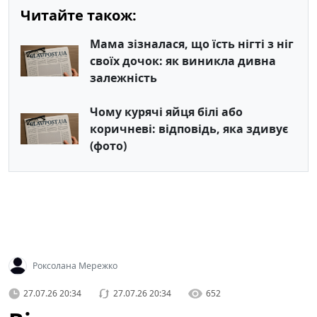
Читайте також:
Мама зізналася, що їсть нігті з ніг
своїх дочок: як виникла дивна
залежність
Чому курячі яйця білі або
коричневі: відповідь, яка здивує
(фото)
Роксолана Мережко
27.07.26 20:34
27.07.26 20:34
652