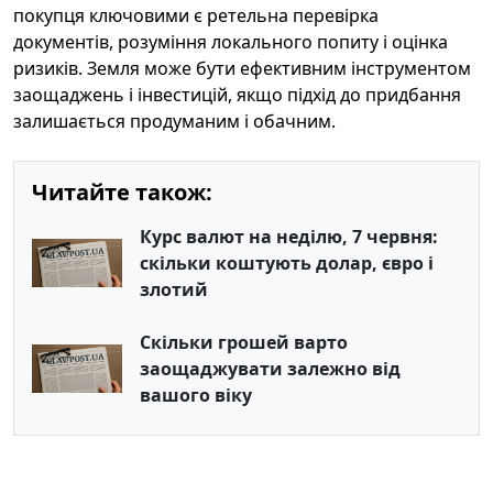
покупця ключовими є ретельна перевірка
документів, розуміння локального попиту і оцінка
ризиків. Земля може бути ефективним інструментом
заощаджень і інвестицій, якщо підхід до придбання
залишається продуманим і обачним.
Читайте також:
Курс валют на неділю, 7 червня:
скільки коштують долар, євро і
злотий
Скільки грошей варто
заощаджувати залежно від
вашого віку