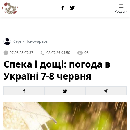
Розділи
Сергій Пономарьов
07.06.25 07:37
08.07.26 04:50
96
Спека і дощі: погода в
Україні 7-8 червня