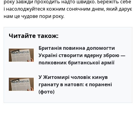
року завжди проходить надто швидко. Бережіть себе
і насолоджуйтеся кожним сонячним днем, який дарує
нам це чудове пори року.
Читайте також:
Британія повинна допомогти
Україні створити ядерну зброю —
полковник британської армії
У Житомирі чоловік кинув
гранату в натовп: є поранені
(фото)