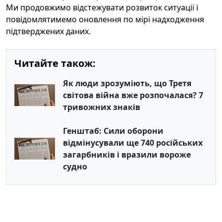
Ми продовжимо відстежувати розвиток ситуації і
повідомлятимемо оновлення по мірі надходження
підтверджених даних.
Читайте також:
Як люди зрозуміють, що Третя
світова війна вже розпочалася? 7
тривожних знаків
Генштаб: Сили оборони
відмінусували ще 740 російських
загарбників і вразили вороже
судно