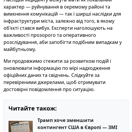
характер — руйнування в окремому районі та
вимкнення комунікацій — так і ширші наслідки для
інфраструктури міста, залежно від того, в якому
об'єкті стався вибух. Експерти наголошують на
важливості прозорого та оперативного
розслідування, аби запобігти подібним випадкам у
майбутньому.
Ми продовжимо стежити за розвитком подій і
оновлювати інформацію по мірі надходження
офіційних даних та свідчень. Слідкуйте за
перевіреними джерелами, щоб отримувати
достовірні повідомлення про ситуацію.
Читайте також:
Трамп хоче зменшити
контингент США в Європі — ЗМІ