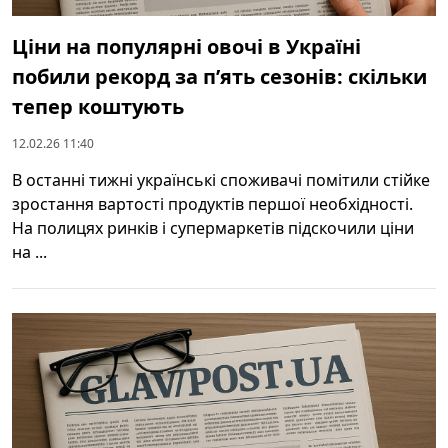
Ціни на популярні овочі в Україні
побили рекорд за п’ять сезонів: скільки
тепер коштують
12.02.26 11:40
В останні тижні українські споживачі помітили стійке
зростання вартості продуктів першої необхідності.
На полицях ринків і супермаркетів підскочили ціни
на ...