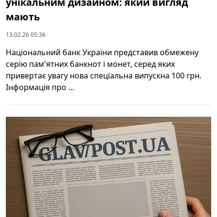
унікальним дизайном: який вигляд
мають
13.02.26 05:36
Національний банк України представив обмежену
серію пам'ятних банкнот і монет, серед яких
привертає увагу нова спеціальна випускна 100 грн.
Інформація про ...