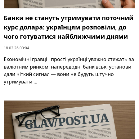
Банки не стануть утримувати поточний
курс долара: українцям розповіли, до
чого готуватися найближчими днями
18.02.26 00:04
Економічні гравці і прості українці уважно стежать за
валютним ринком: напередодні банківські установи
дали чіткий сигнал — вони не будуть штучно
утримувати ...