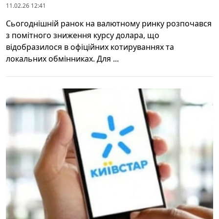
11.02.26 12:41
Сьогоднішній ранок на валютному ринку розпочався
з помітного зниження курсу долара, що
відобразилося в офіційних котируваннях та
локальних обмінниках. Для ...