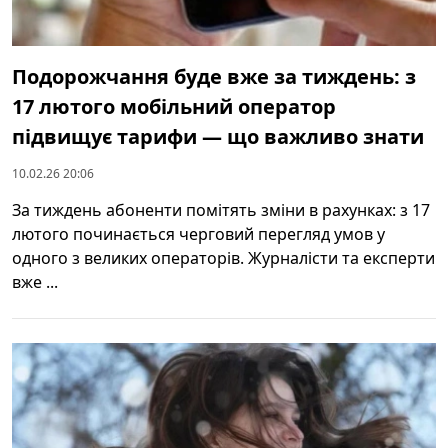
Подорожчання буде вже за тиждень: з
17 лютого мобільний оператор
підвищує тарифи — що важливо знати
10.02.26 20:06
За тиждень абоненти помітять зміни в рахунках: з 17
лютого починається черговий перегляд умов у
одного з великих операторів. Журналісти та експерти
вже ...