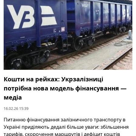
Кошти на рейках: Укрзалізниці
потрібна нова модель фінансування —
медіа
16.02.26 15:39
Питанню фінансування залізничного транспорту в
Україні приділяють дедалі більше уваги: збільшення
тарифів, скорочення маршрутів і дефіцит коштів