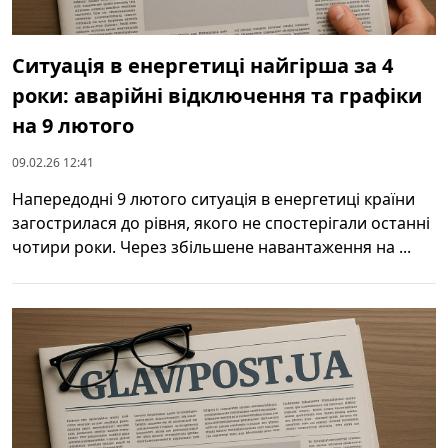
Ситуація в енергетиці найгірша за 4
роки: аварійні відключення та графіки
на 9 лютого
09.02.26 12:41
Напередодні 9 лютого ситуація в енергетиці країни
загострилася до рівня, якого не спостерігали останні
чотири роки. Через збільшене навантаження на ...