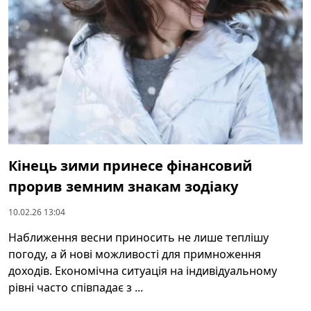
Кінець зими принесе фінансовий
прорив земним знакам зодіаку
10.02.26 13:04
Наближення весни приносить не лише теплішу
погоду, а й нові можливості для примноження
доходів. Економічна ситуація на індивідуальному
рівні часто співпадає з ...