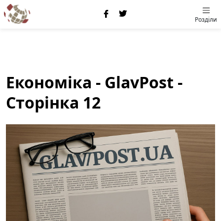
Розділи
Економіка - GlavPost -
Сторінка 12