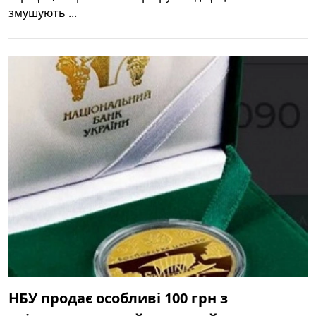
змушують ...
НБУ продає особливі 100 грн з