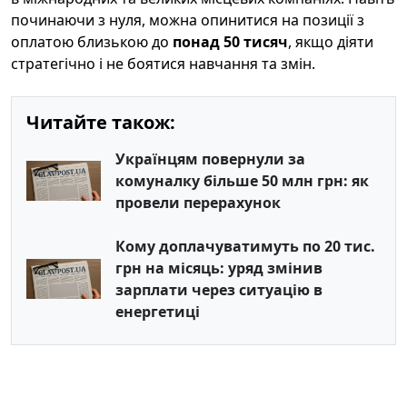
починаючи з нуля, можна опинитися на позиції з
оплатою близькою до
понад 50 тисяч
, якщо діяти
стратегічно і не боятися навчання та змін.
Читайте також:
Українцям повернули за
комуналку більше 50 млн грн: як
провели перерахунок
Кому доплачуватимуть по 20 тис.
грн на місяць: уряд змінив
зарплати через ситуацію в
енергетиці