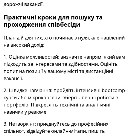
дорожчі вакансії.
Практичні кроки для пошуку та
проходження співбесіди
План дій для тих, хто починає з нуля, але націлений
на високий дохід:
1. Оцінка можливостей: визначте напрям, який вам
підходить за інтересами та здібностями. Оцініть
попит на позиції у вашому місті та дистанційні
вакансії.
2. Швидке навчання: пройдіть інтенсивні bootcamp-
курси або мікрокорсери, зберіть перші роботи в
портфоліо. Підкресліть технічні та аналітичні
навички у резюме.
3. Нетворкінг: приєднуйтесь до професійних
спільнот, відвідуйте онлайн-мітапи, пишіть