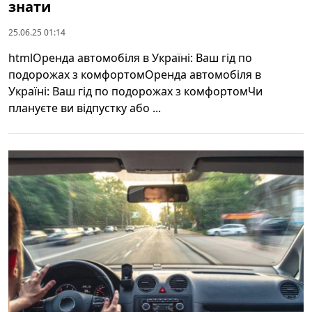
знати
25.06.25 01:14
htmlОренда автомобіля в Україні: Ваш гід по
подорожах з комфортомОренда автомобіля в
Україні: Ваш гід по подорожах з комфортомЧи
плануєте ви відпустку або ...