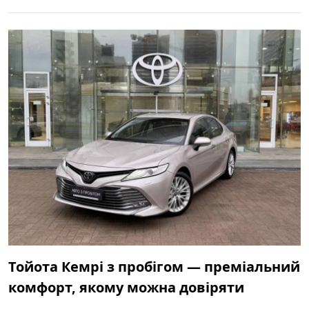
Тойота Кемрі з пробігом — преміальний
комфорт, якому можна довіряти