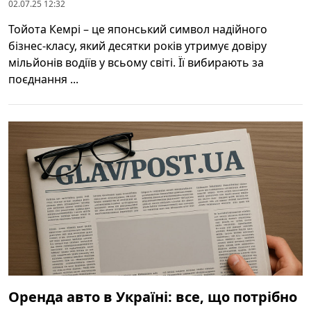
02.07.25 12:32
Тойота Кемрі – це японський символ надійного
бізнес-класу, який десятки років утримує довіру
мільйонів водіїв у всьому світі. Її вибирають за
поєднання ...
Оренда авто в Україні: все, що потрібно