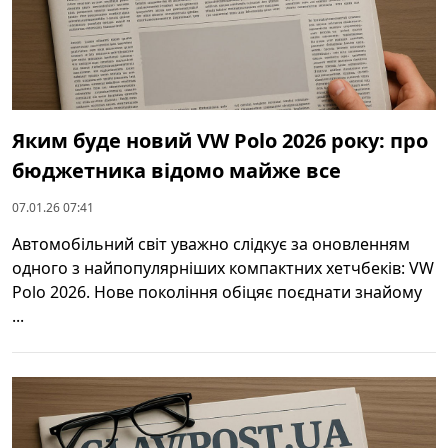
Яким буде новий VW Polo 2026 року: про
бюджетника відомо майже все
07.01.26 07:41
Автомобільний світ уважно слідкує за оновленням
одного з найпопулярніших компактних хетчбеків: VW
Polo 2026. Нове покоління обіцяє поєднати знайому
...