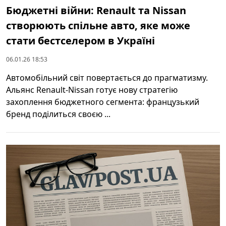
Бюджетні війни: Renault та Nissan
створюють спільне авто, яке може
стати бестселером в Україні
06.01.26 18:53
Автомобільний світ повертається до прагматизму.
Альянс Renault-Nissan готує нову стратегію
захоплення бюджетного сегмента: французький
бренд поділиться своєю ...