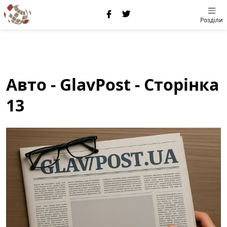
Розділи
Авто - GlavPost - Сторінка
13