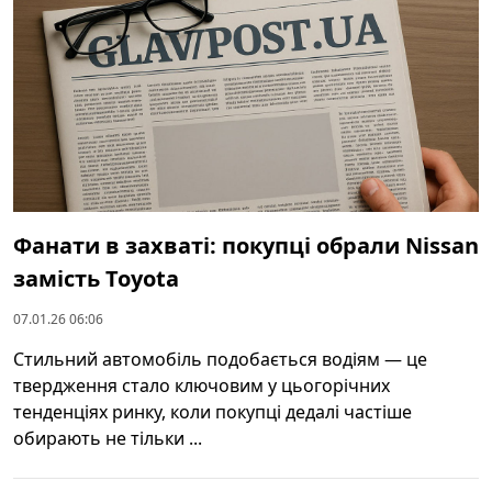
Фанати в захваті: покупці обрали Nissan
замість Toyota
07.01.26 06:06
Стильний автомобіль подобається водіям — це
твердження стало ключовим у цьогорічних
тенденціях ринку, коли покупці дедалі частіше
обирають не тільки ...