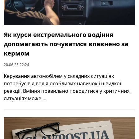
Як курси екстремального водіння
допомагають почуватися впевнено за
кермом
20.06.25 22:24
Керування автомобілем у складних ситуаціях
потребує від водія особливих навичок і швидкої
реакції. Вміння правильно поводитися у критичних
ситуаціях може ...