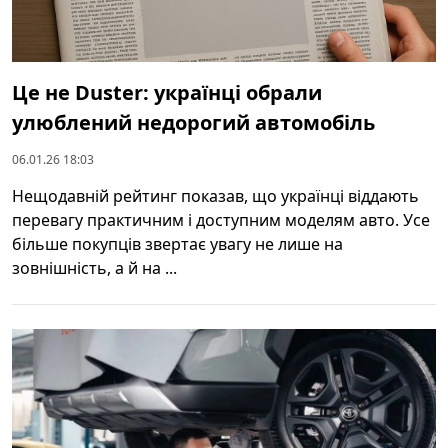
Це не Duster: українці обрали
улюблений недорогий автомобіль
06.01.26 18:03
Нещодавній рейтинг показав, що українці віддають
перевагу практичним і доступним моделям авто. Усе
більше покупців звертає увагу не лише на
зовнішність, а й на ...