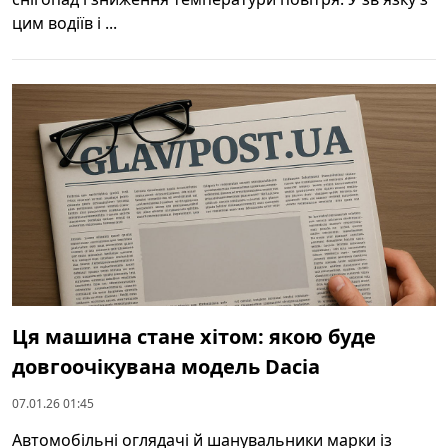
цим водіїв і ...
Ця машина стане хітом: якою буде
довгоочікувана модель Dacia
07.01.26 01:45
Автомобільні оглядачі й шанувальники марки із