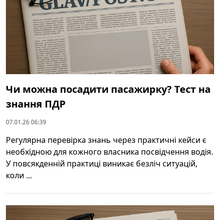
Чи можна посадити пасажирку? Тест на
знання ПДР
07.01.26 06:39
Регулярна перевірка знань через практичні кейси є
необхідною для кожного власника посвідчення водія.
У повсякденній практиці виникає безліч ситуацій,
коли ...