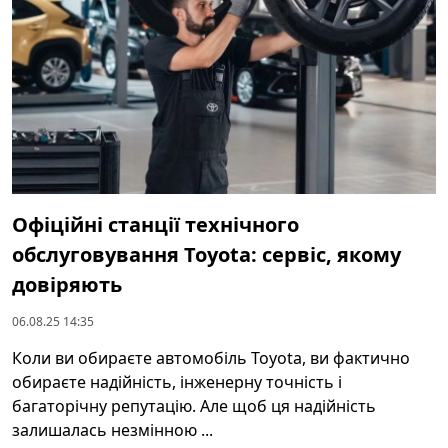
Офіційні станції технічного
обслуговування Toyota: сервіс, якому
довіряють
06.08.25 14:35
Коли ви обираєте автомобіль Toyota, ви фактично
обираєте надійність, інженерну точність і
багаторічну репутацію. Але щоб ця надійність
залишалась незмінною ...