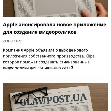
Apple анонсировала новое приложение
для создания видеороликов
21.03.17 16:10
Компания Apple объявила о выходе нового
приложения собственного производства, Clips,
которое поможет создавать стилизованные
видеоролики для социальных сетей. ...