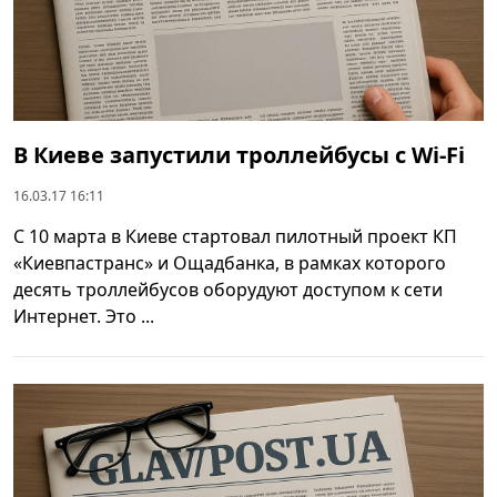
В Киеве запустили троллейбусы с Wi-Fi
16.03.17 16:11
С 10 марта в Киеве стартовал пилотный проект КП
«Киевпастранс» и Ощадбанка, в рамках которого
десять троллейбусов оборудуют доступом к сети
Интернет. Это ...