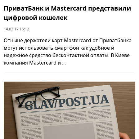
ПриватБанк и Mastercard представили
цифровой кошелек
14.03.17 16:12
Отныне держатели карт Mastercard от Приватбанка
могут использовать смартфон как удобное и
надежное средство бесконтактной оплаты. В Киеве
компания Mastercard и ...