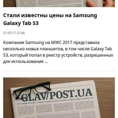
Стали известны цены на Samsung
Galaxy Tab S3
21.03.17 21:46
Компания Samsung на MWC 2017 представила
несколько новых планшетов, в том числе Galaxy Tab
S3, который попал в реестр устройств, разрешенных
для использования ...