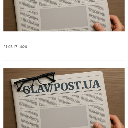
21.03.17 14:26