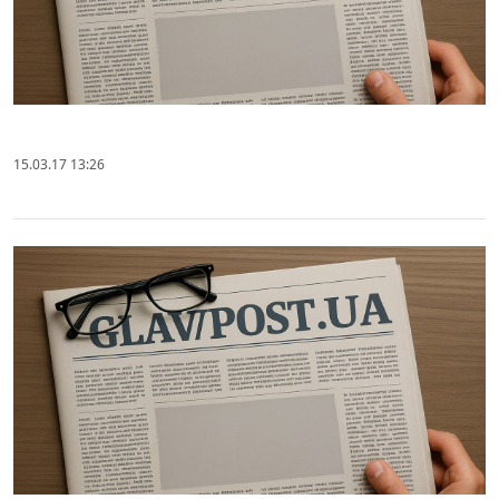
15.03.17 13:26