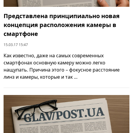
Представлена принципиально новая
концепция расположения камеры в
смартфоне
15.03.17 15:47
Как известно, даже на самых современных
смартфонах основную камеру можно легко
нащупать. Причина этого – фокусное расстояние
линз и камеры, которые и так ...