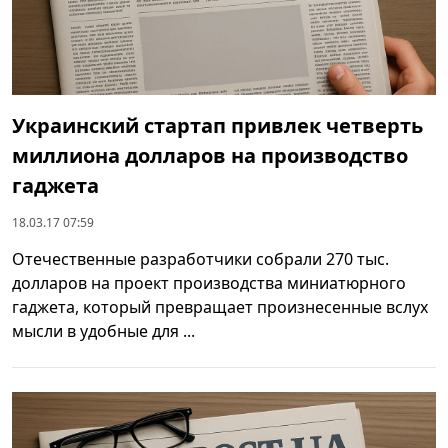
Украинский стартап привлек четверть
миллиона долларов на производство
гаджета
18.03.17 07:59
Отечественные разработчики собрали 270 тыс.
долларов на проект производства миниатюрного
гаджета, который превращает произнесенные вслух
мысли в удобные для ...