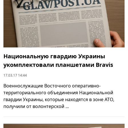
Национальную гвардию Украины
укомплектовали планшетами Bravis
17.03.17 14:44
Военнослужащие Восточного оперативно-
территориального объединения Национальной
гвардии Украины, которые находятся в зоне АТО,
получили от волонтерской ...