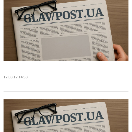
17.03.17 14:33