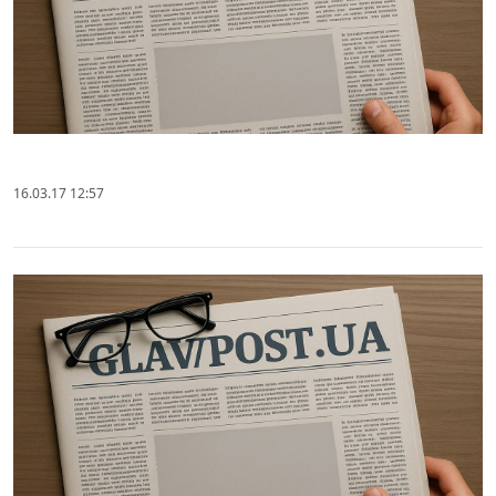
16.03.17 12:57