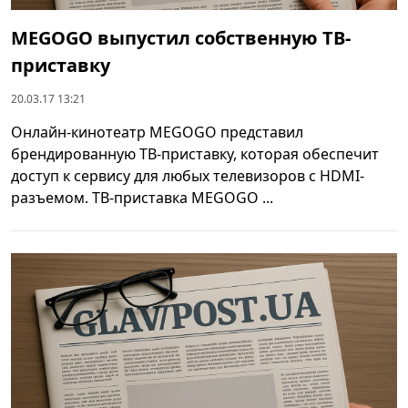
MEGOGO выпустил собственную ТВ-
приставку
20.03.17 13:21
Онлайн-кинотеатр MEGOGO представил
брендированную ТВ-приставку, которая обеспечит
доступ к сервису для любых телевизоров с HDMI-
разъемом. ТВ-приставка MEGOGO ...