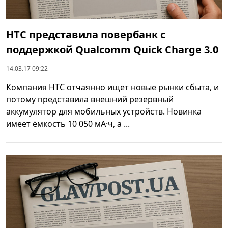
HTC представила повербанк с
поддержкой Qualcomm Quick Charge 3.0
14.03.17 09:22
Компания HTC отчаянно ищет новые рынки сбыта, и
потому представила внешний резервный
аккумулятор для мобильных устройств. Новинка
имеет ёмкость 10 050 мА·ч, а ...