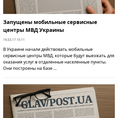
Запущены мобильные сервисные
центры МВД Украины
19.03.17 15:11
В Украине начали действовать мобильные
сервисные центры МВД, которые будут выезжать для
оказания услуг в отдаленные населенные пункты.
Они построены на базе ...