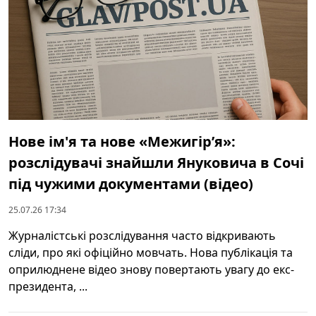
Нове ім'я та нове «Межигір’я»:
розслідувачі знайшли Януковича в Сочі
під чужими документами (відео)
25.07.26 17:34
Журналістські розслідування часто відкривають
сліди, про які офіційно мовчать. Нова публікація та
оприлюднене відео знову повертають увагу до екс-
президента, ...