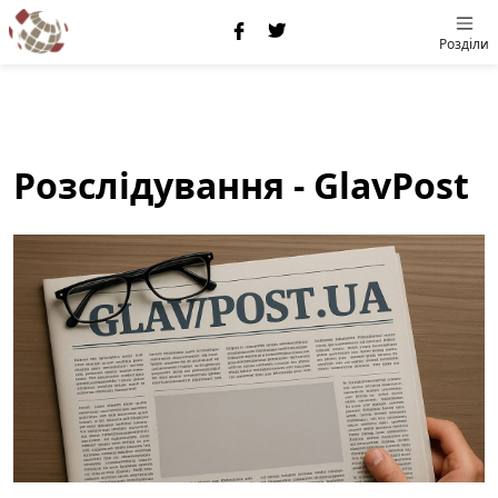
Розділи
Розслідування - GlavPost