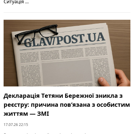
Ситуація ...
Декларація Тетяни Бережної зникла з
реєстру: причина пов’язана з особистим
життям — ЗМІ
17.07.26 22:15