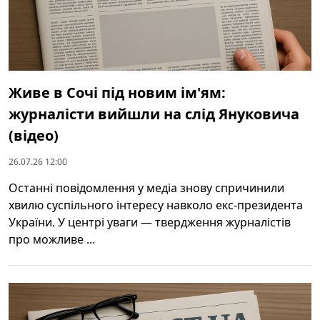
Живе в Сочі під новим ім'ям:
журналісти вийшли на слід Януковича
(відео)
26.07.26 12:00
Останні повідомлення у медіа знову спричинили
хвилю суспільного інтересу навколо екс-президента
України. У центрі уваги — твердження журналістів
про можливе ...