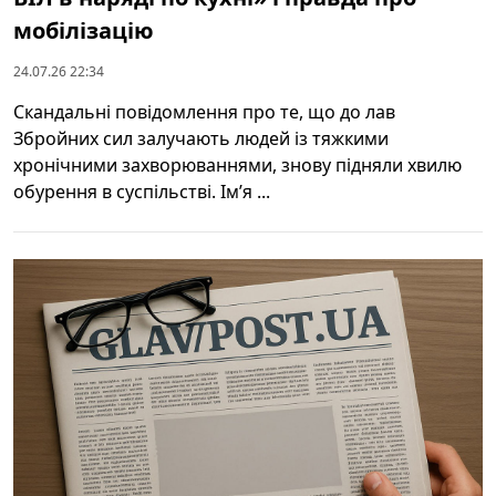
мобілізацію
24.07.26 22:34
Скандальні повідомлення про те, що до лав
Збройних сил залучають людей із тяжкими
хронічними захворюваннями, знову підняли хвилю
обурення в суспільстві. Ім’я ...