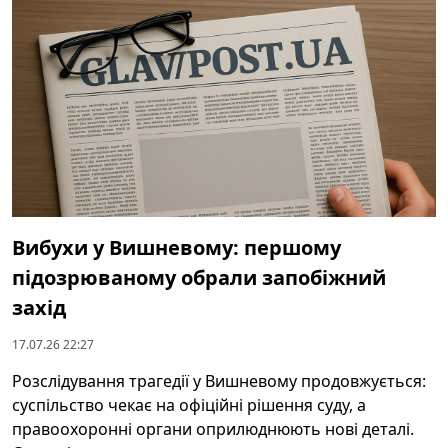
Вибухи у Вишневому: першому
підозрюваному обрали запобіжний
захід
17.07.26 22:27
Розслідування трагедії у Вишневому продовжується:
суспільство чекає на офіційні рішення суду, а
правоохоронні органи оприлюднюють нові деталі.