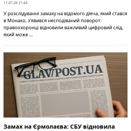
17.07.26 21:44
У розслідуванні замаху на відомого діяча, який стався
в Монако, з’явився несподіваний поворот:
правоохоронці відновили важливий цифровий слід,
який може ...
Замах на Єрмолаєва: СБУ відновила