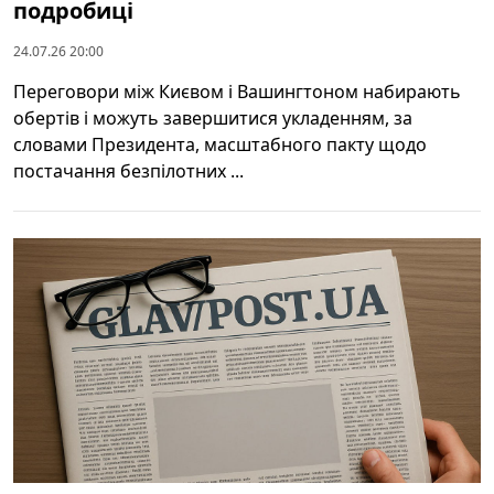
подробиці
24.07.26 20:00
Переговори між Києвом і Вашингтоном набирають
обертів і можуть завершитися укладенням, за
словами Президента, масштабного пакту щодо
постачання безпілотних ...