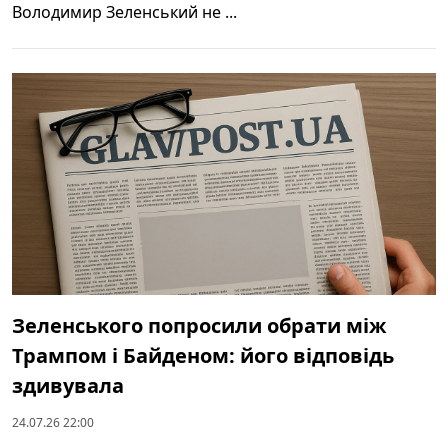
Володимир Зеленський не ...
Зеленського попросили обрати між
Трампом і Байденом: його відповідь
здивувала
24.07.26 22:00