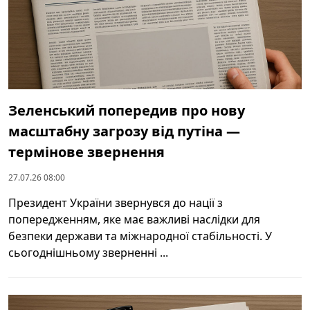
Зеленський попередив про нову
масштабну загрозу від путіна —
термінове звернення
27.07.26 08:00
Президент України звернувся до нації з
попередженням, яке має важливі наслідки для
безпеки держави та міжнародної стабільності. У
сьогоднішньому зверненні ...