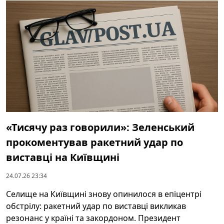
«Тисячу раз говорили»: Зеленський
прокоментував ракетний удар по
виставці на Київщині
24.07.26 23:34
Селище на Київщині знову опинилося в епіцентрі
обстрілу: ракетний удар по виставці викликав
резонанс у країні та закордоном. Президент