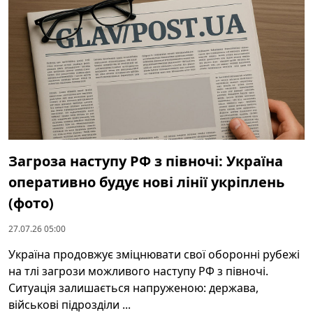
Загроза наступу РФ з півночі: Україна
оперативно будує нові лінії укріплень
(фото)
27.07.26 05:00
Україна продовжує зміцнювати свої оборонні рубежі
на тлі загрози можливого наступу РФ з півночі.
Ситуація залишається напруженою: держава,
військові підрозділи ...