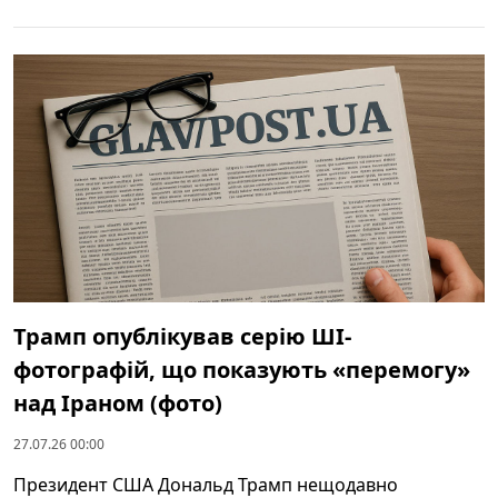
Трамп опублікував серію ШІ-
фотографій, що показують «перемогу»
над Іраном (фото)
27.07.26 00:00
Президент США Дональд Трамп нещодавно