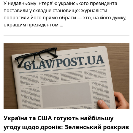
У недавньому інтерв'ю українського президента
поставили у складне становище: журналісти
попросили його прямо обрати — хто, на його думку,
є кращим президентом ...
Україна та США готують найбільшу
угоду щодо дронів: Зеленський розкрив