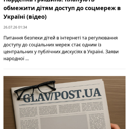
обмежити дітям доступ до соцмереж в
Україні (відео)
26.07.26 01:34
Питання безпеки дітей в інтернеті та регулювання
доступу до соціальних мереж стає одним із
центральних у публічних дискусіях в Україні. Заяви
народної ...