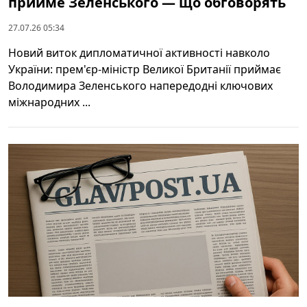
прийме Зеленського — що обговорять
27.07.26 05:34
Новий виток дипломатичної активності навколо
України: прем'єр-міністр Великої Британії приймає
Володимира Зеленського напередодні ключових
міжнародних ...