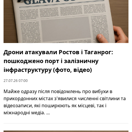
Дрони атакували Ростов і Таганрог:
пошкоджено порт і залізничну
інфраструктуру (фото, відео)
27.07.26 07:00
Майже одразу після повідомлень про вибухи в
прикордонних містах з'явилися численні світлини та
відеозаписи, які поширюють як місцеві, так і
міжнародні медіа. ...