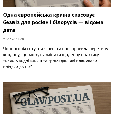
Одна європейська країна скасовує
безвіз для росіян і білорусів — відома
дата
27.07.26 18:00
Чорногорія готується ввести нові правила перетину
кордону, що можуть змінити щоденну практику
тисяч мандрівників та громадян, які планували
поїздки до цієї ...