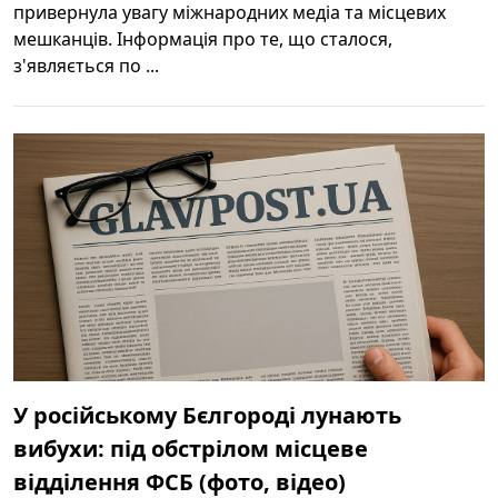
привернула увагу міжнародних медіа та місцевих
мешканців. Інформація про те, що сталося,
з'являється по ...
У російському Бєлгороді лунають
вибухи: під обстрілом місцеве
відділення ФСБ (фото, відео)