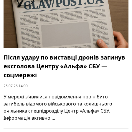
Після удару по виставці дронів загинув
ексголова Центру «Альфа» СБУ —
соцмережі
25.07.26 14:00
У мережі зʼявилися повідомлення про нібито
загибель відомого військового та колишнього
очільника спецпідрозділу Центр «Альфа» СБУ.
Інформація активно ...