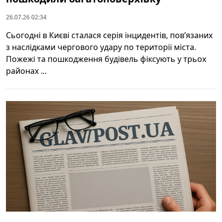
26.07.26 02:34
Сьогодні в Києві сталася серія інцидентів, пов’язаних
з наслідками чергового удару по території міста.
Пожежі та пошкодження будівель фіксують у трьох
районах ...