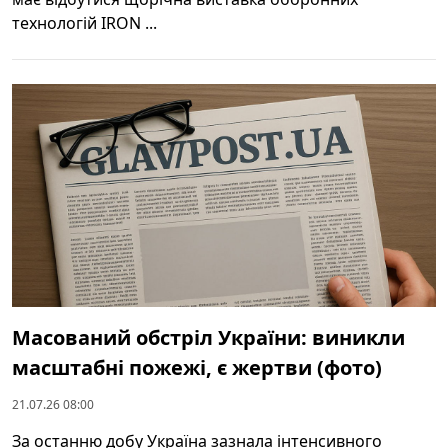
технологій IRON ...
Масований обстріл України: виникли
масштабні пожежі, є жертви (фото)
21.07.26 08:00
За останню добу Україна зазнала інтенсивного