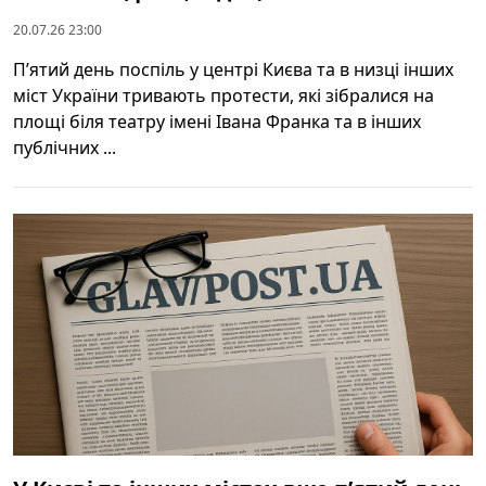
20.07.26 23:00
П’ятий день поспіль у центрі Києва та в низці інших
міст України тривають протести, які зібралися на
площі біля театру імені Івана Франка та в інших
публічних ...