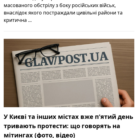
масованого обстрілу з боку російських військ,
внаслідок якого постраждали цивільні райони та
критична ...
У Києві та інших містах вже п'ятий день
тривають протести: що говорять на
мітингах (фото, відео)