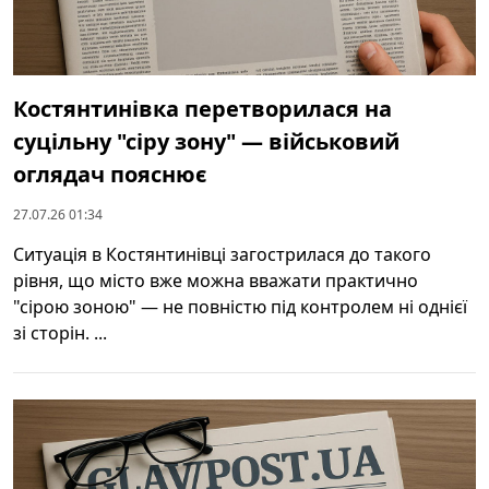
Костянтинівка перетворилася на
суцільну "сіру зону" — військовий
оглядач пояснює
27.07.26 01:34
Ситуація в Костянтинівці загострилася до такого
рівня, що місто вже можна вважати практично
"сірою зоною" — не повністю під контролем ні однієї
зі сторін. ...