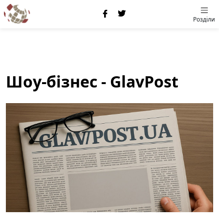
Розділи
Шоу-бізнес - GlavPost