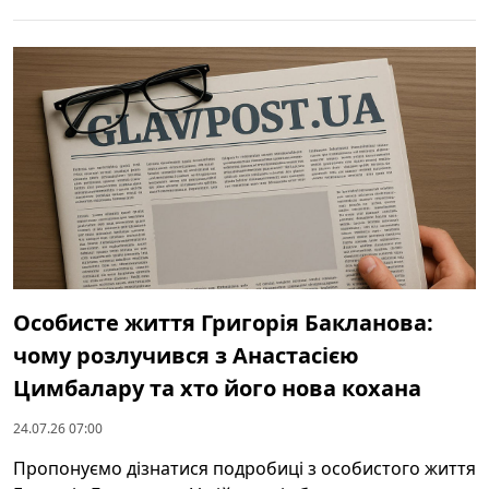
Особисте життя Григорія Бакланова:
чому розлучився з Анастасією
Цимбалару та хто його нова кохана
24.07.26 07:00
Пропонуємо дізнатися подробиці з особистого життя