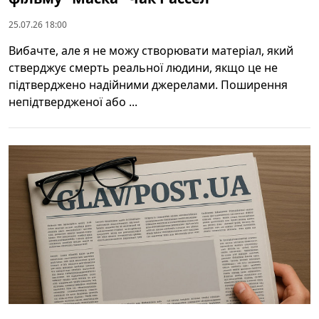
25.07.26 18:00
Вибачте, але я не можу створювати матеріал, який
стверджує смерть реальної людини, якщо це не
підтверджено надійними джерелами. Поширення
непідтвердженої або ...