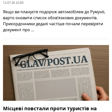
12.07.26 22:00
Якщо ви плануєте подорож автомобілем до Румунії,
варто оновити список обовʼязкових документів.
Прикордонники дедалі частіше почали перевіряти
документ про ...
Місцеві повстали проти туристів на