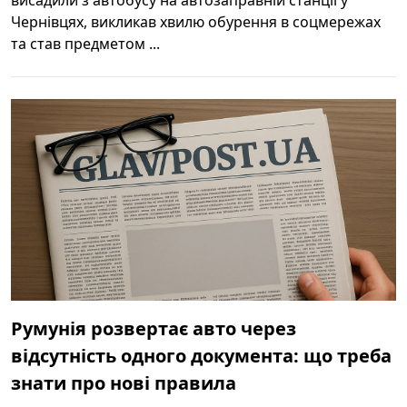
Чернівцях, викликав хвилю обурення в соцмережах
та став предметом ...
Румунія розвертає авто через
відсутність одного документа: що треба
знати про нові правила