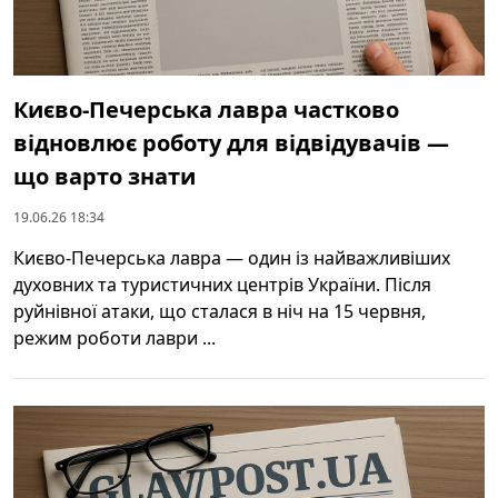
Києво-Печерська лавра частково
відновлює роботу для відвідувачів —
що варто знати
19.06.26 18:34
Києво-Печерська лавра — один із найважливіших
духовних та туристичних центрів України. Після
руйнівної атаки, що сталася в ніч на 15 червня,
режим роботи лаври ...