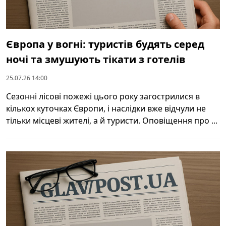
Європа у вогні: туристів будять серед
ночі та змушують тікати з готелів
25.07.26 14:00
Сезонні лісові пожежі цього року загострилися в
кількох куточках Європи, і наслідки вже відчули не
тільки місцеві жителі, а й туристи. Оповіщення про ...