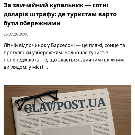
За звичайний купальник — сотні
доларів штрафу: де туристам варто
бути обережними
26.07.26 20:00
Літній відпочинок у Барселоні — це пляжі, сонце та
прогулянки узбережжям. Водночас туристів
попереджають: те, що здається звичним пляжним
виглядом, у місті ...