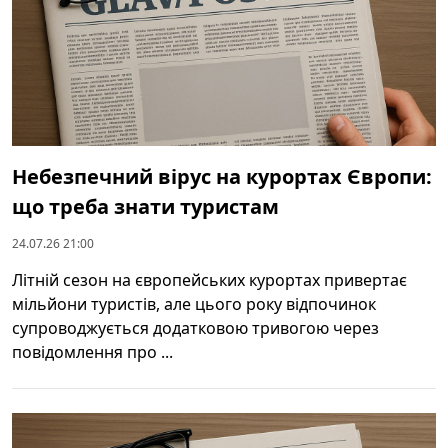
Небезпечний вірус на курортах Європи:
що треба знати туристам
24.07.26 21:00
Літній сезон на європейських курортах привертає
мільйони туристів, але цього року відпочинок
супроводжується додатковою тривогою через
повідомлення про ...