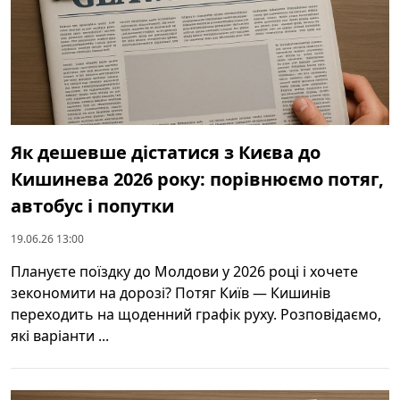
Як дешевше дістатися з Києва до
Кишинева 2026 року: порівнюємо потяг,
автобус і попутки
19.06.26 13:00
Плануєте поїздку до Молдови у 2026 році і хочете
зекономити на дорозі? Потяг Київ — Кишинів
переходить на щоденний графік руху. Розповідаємо,
які варіанти ...