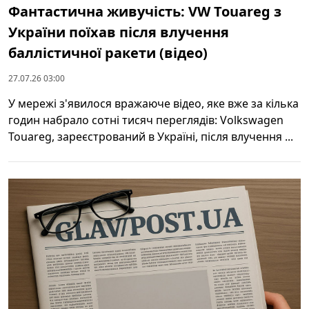
Фантастична живучість: VW Touareg з
України поїхав після влучення
баллістичної ракети (відео)
27.07.26 03:00
У мережі з'явилося вражаюче відео, яке вже за кілька
годин набрало сотні тисяч переглядів: Volkswagen
Touareg, зареєстрований в Україні, після влучення ...