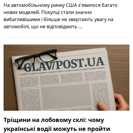
На автомобільному ринку США з'явилося багато
нових моделей. Покупці стали значно
вибагливішими і більше не звертають увагу на
автомобілі, що не відповідають ...
Тріщини на лобовому склі: чому
українські водії можуть не пройти