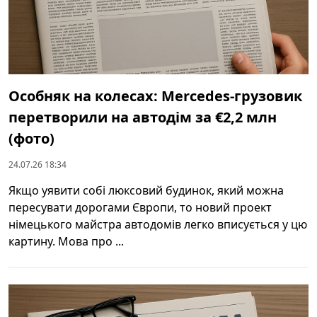
Особняк на колесах: Mercedes-грузовик
перетворили на автодім за €2,2 млн
(фото)
24.07.26 18:34
Якщо уявити собі люксовий будинок, який можна
пересувати дорогами Європи, то новий проект
німецького майстра автодомів легко вписується у цю
картину. Мова про ...