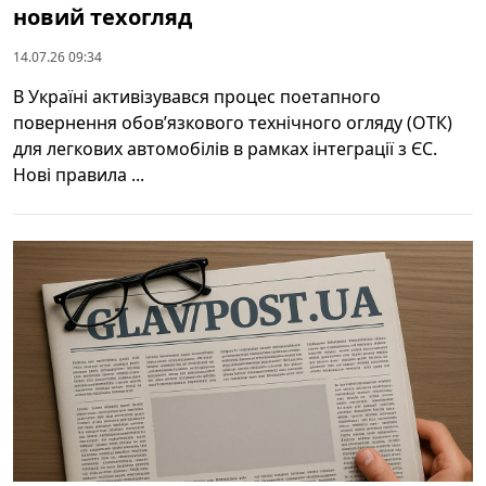
новий техогляд
14.07.26 09:34
В Україні активізувався процес поетапного
повернення обов’язкового технічного огляду (ОТК)
для легкових автомобілів в рамках інтеграції з ЄС.
Нові правила ...