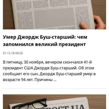
Умер Джордж Буш-старший: чем
запомнился великий президент
01.12.18 08:36
В пятницу, 30 ноября, вечером скончался 41-й
президент США Джордж Буш-старший. Об этом
сообщает его сын. Джордж Буш-старший умер в
возрасте 94 лет. Причины ...