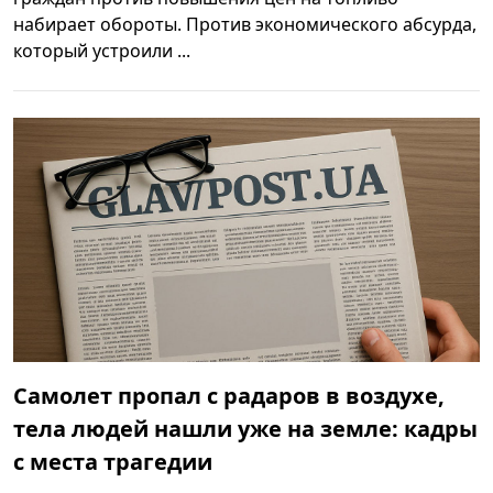
набирает обороты. Против экономического абсурда,
который устроили ...
Самолет пропал с радаров в воздухе,
тела людей нашли уже на земле: кадры
с места трагедии