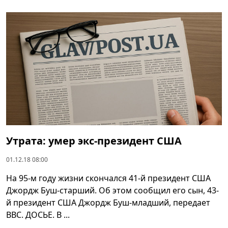
Утрата: умер экс-президент США
01.12.18 08:00
На 95-м году жизни скончался 41-й президент США
Джордж Буш-старший. Об этом сообщил его сын, 43-
й президент США Джордж Буш-младший, передает
ВВС. ДОСЬЕ. В ...