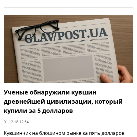
Ученые обнаружили кувшин
древнейшей цивилизации, который
купили за 5 долларов
01.12.18 12:54
Кувшинчик на блошином рынке за пять долларов