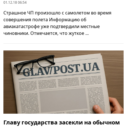
01.12.18 06:54
Страшное ЧП произошло с самолетом во время
совершения полета Информацию об
авиакатастрофе уже подтвердили местные
чиновники. Отмечается, что жуткое ...
Главу государства засекли на обычном