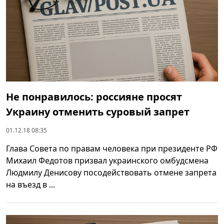
Не понравилось: россияне просят
Украину отменить суровый запрет
01.12.18 08:35
Глава Совета по правам человека при президенте РФ
Михаил Федотов призвал украинского омбудсмена
Людмилу Денисову посодействовать отмене запрета
на въезд в ...