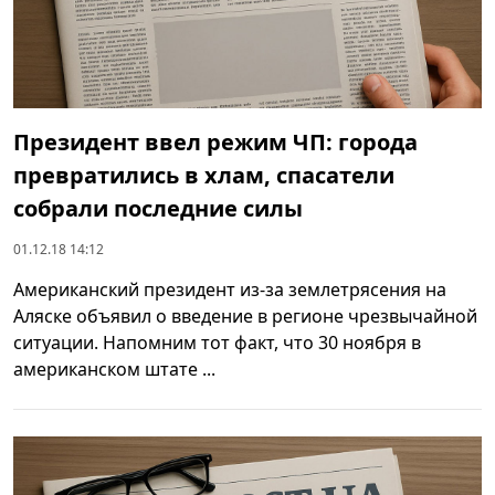
Президент ввел режим ЧП: города
превратились в хлам, спасатели
собрали последние силы
01.12.18 14:12
Американский президент из-за землетрясения на
Аляске объявил о введение в регионе чрезвычайной
ситуации. Напомним тот факт, что 30 ноября в
американском штате ...