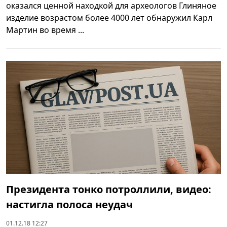
оказался ценной находкой для археологов Глиняное
изделие возрастом более 4000 лет обнаружил Карл
Мартин во время ...
Президента тонко потроллили, видео:
настигла полоса неудач
01.12.18 12:27