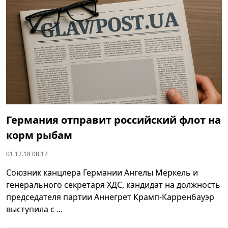
Германия отправит российский флот на
корм рыбам
01.12.18 08:12
Союзник канцлера Германии Ангелы Меркель и
генерального секретаря ХДС, кандидат на должность
председателя партии Аннегрет Крамп-Карренбауэр
выступила с ...