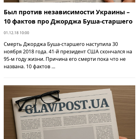
Был против независимости Украины –
10 фактов про Джорджа Буша-старшего
01.12.18 10:00
Смерть Джорджа Буша-старшего наступила 30
ноября 2018 года. 41-й президент США скончался на
95-м году жизни. Причина его смерти пока что не
названа. 10 фактов ...