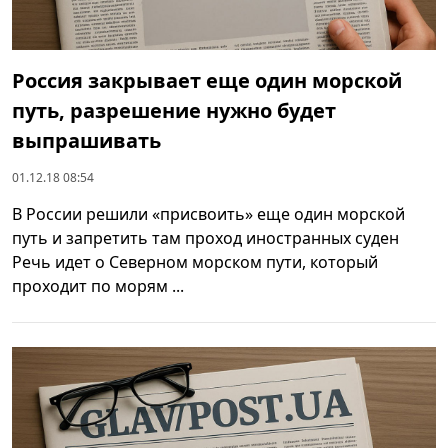
Россия закрывает еще один морской
путь, разрешение нужно будет
выпрашивать
01.12.18 08:54
В России решили «присвоить» еще один морской
путь и запретить там проход иностранных суден
Речь идет о Северном морском пути, который
проходит по морям ...