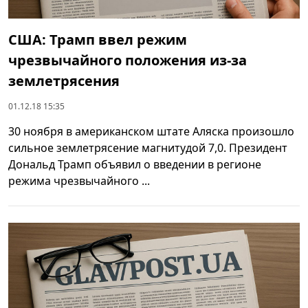
США: Трамп ввел режим
чрезвычайного положения из-за
землетрясения
01.12.18 15:35
30 ноября в американском штате Аляска произошло
сильное землетрясение магнитудой 7,0. Президент
Дональд Трамп объявил о введении в регионе
режима чрезвычайного ...