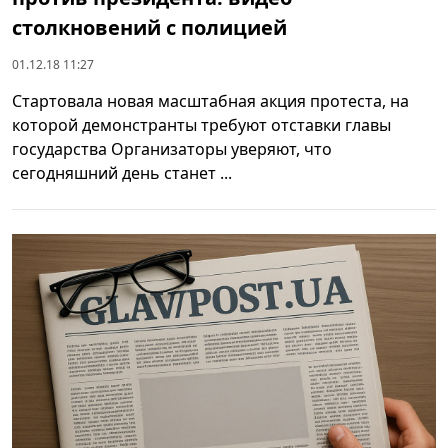
столкновений с полицией
01.12.18 11:27
Стартовала новая масштабная акция протеста, на
которой демонстранты требуют отставки главы
государства Организаторы уверяют, что
сегодняшний день станет ...