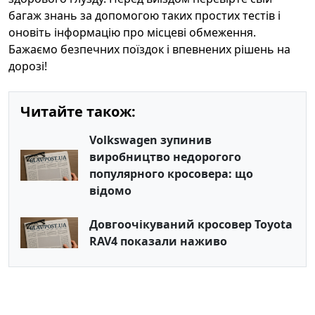
багаж знань за допомогою таких простих тестів і
оновіть інформацію про місцеві обмеження.
Бажаємо безпечних поїздок і впевнених рішень на
дорозі!
Читайте також:
Volkswagen зупинив
виробництво недорогого
популярного кросовера: що
відомо
Довгоочікуваний кросовер Toyota
RAV4 показали наживо