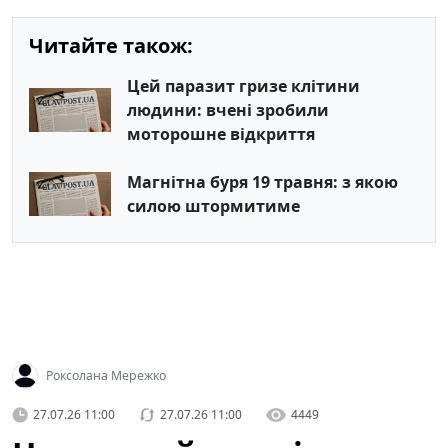
Читайте також:
Цей паразит гризе клітини
людини: вчені зробили
моторошне відкриття
Магнітна буря 19 травня: з якою
силою штормитиме
Роксолана Мережко
27.07.26 11:00
27.07.26 11:00
4449