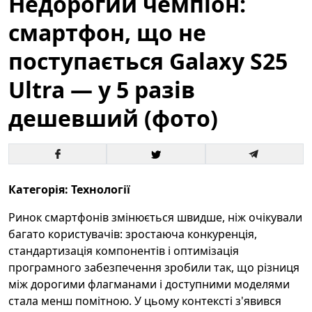
Недорогий чемпіон:
смартфон, що не
поступається Galaxy S25
Ultra — у 5 разів
дешевший (фото)
Категорія: Технології
Ринок смартфонів змінюється швидше, ніж очікували
багато користувачів: зростаюча конкуренція,
стандартизація компонентів і оптимізація
програмного забезпечення зробили так, що різниця
між дорогими флагманами і доступними моделями
стала менш помітною. У цьому контексті з'явився