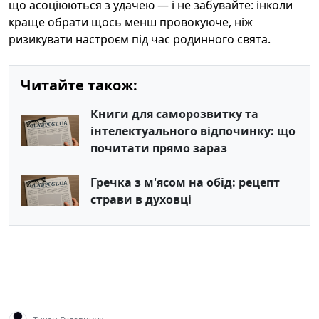
що асоціюються з удачею — і не забувайте: інколи
краще обрати щось менш провокуюче, ніж
ризикувати настроєм під час родинного свята.
Читайте також:
Книги для саморозвитку та
інтелектуального відпочинку: що
почитати прямо зараз
Гречка з м'ясом на обід: рецепт
страви в духовці