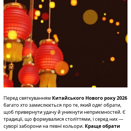
Перед святкуванням
Китайського Нового року 2026
багато хто замислюється про те, який одяг обрати,
щоб привернути удачу й уникнути неприємностей. Є
традиції, що формувалися століттями, і серед них —
суворі заборони на певні кольори.
Краще обрати