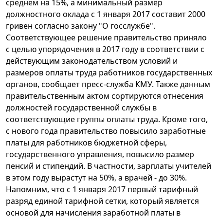
среднем на 15%, а минимальный размер
должностного оклада с 1 января 2017 составит 2000
гривен согласно закону "О госслужбе".
Соответствующее решение правительство приняло
с целью упорядочения в 2017 году в соответствии с
действующим законодательством условий и
размеров оплаты труда работников государственных
органов, сообщает пресс-служба КМУ. Также данным
правительственным актом сортируются отнесения
должностей государственной службы в
соответствующие группы оплаты труда. Кроме того,
с нового года правительство повысило заработные
платы для работников бюджетной сферы,
государственного управления, повысило размер
пенсий и стипендий. В частности, зарплаты учителей
в этом году вырастут на 50%, а врачей - до 30%.
Напомним, что с 1 января 2017 первый тарифный
разряд единой тарифной сетки, который является
основой для начисления заработной платы в