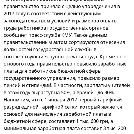
правительство приняло с целью упорядочения в
2017 году в соответствии с действующим
законодательством условий и размеров оплаты
труда работников государственных органов,
сообщает пресс-служба КМУ. Также данным
правительственным актом сортируются отнесения
должностей государственной службы в
соответствующие группы оплаты труда. Кроме того,
с нового года правительство повысило заработные
платы для работников бюджетной сферы,
государственного управления, повысило размер
пенсий и стипендий. В частности, зарплаты учителей
в этом году вырастут на 50%, а врачей - до 30%.
Напомним, что с 1 января 2017 первый тарифный
разряд единой тарифной сетки, который является
основой для начисления заработной платы в
бюджетной сфере, составляет 1 тыс. 600 грн, а
минимальная заработная плата составит 3 тыс. 200