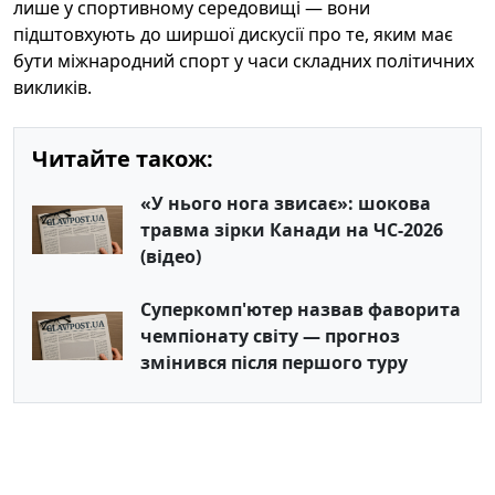
лише у спортивному середовищі — вони
підштовхують до ширшої дискусії про те, яким має
бути міжнародний спорт у часи складних політичних
викликів.
Читайте також:
«У нього нога звисає»: шокова
травма зірки Канади на ЧС-2026
(відео)
Суперкомп'ютер назвав фаворита
чемпіонату світу — прогноз
змінився після першого туру