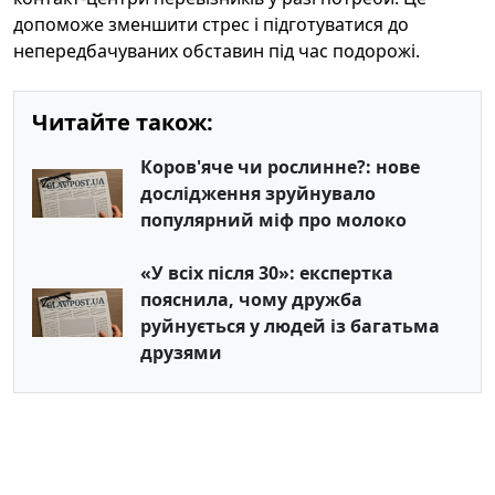
допоможе зменшити стрес і підготуватися до
непередбачуваних обставин під час подорожі.
Читайте також:
Коров'яче чи рослинне?: нове
дослідження зруйнувало
популярний міф про молоко
«У всіх після 30»: експертка
пояснила, чому дружба
руйнується у людей із багатьма
друзями