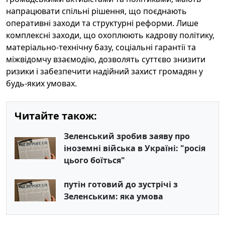
напрацювати спільні рішення, що поєднають
оперативні заходи та структурні реформи. Лише
комплексні заходи, що охоплюють кадрову політику,
матеріально-технічну базу, соціальні гарантії та
міжвідомчу взаємодію, дозволять суттєво знизити
ризики і забезпечити надійний захист громадян у
будь-яких умовах.
Читайте також:
Зеленський зробив заяву про
іноземні війська в Україні: "росія
цього боїться"
путін готовий до зустрічі з
Зеленським: яка умова