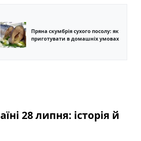
Пряна скумбрія сухого посолу: як
приготувати в домашніх умовах
їні 28 липня: історія й