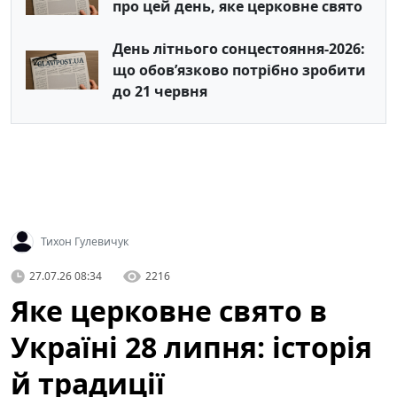
про цей день, яке церковне свято
День літнього сонцестояння-2026:
що обов’язково потрібно зробити
до 21 червня
Тихон Гулевичук
27.07.26 08:34
2216
Яке церковне свято в
Україні 28 липня: історія
й традиції