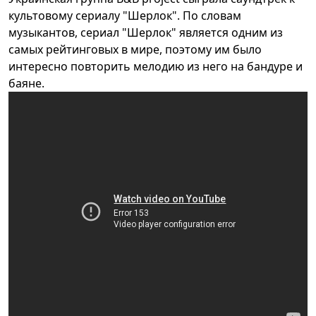
культовому сериалу "Шерлок". По словам
музыкантов, сериал "Шерлок" является одним из
самых рейтинговых в мире, поэтому им было
интересно повторить мелодию из него на бандуре и
баяне.