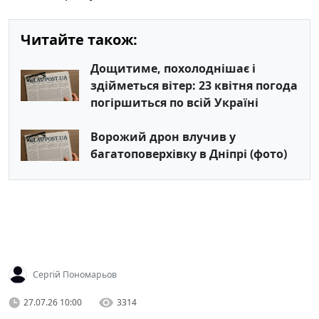
Читайте також:
Дощитиме, похолоднішає і
здійметься вітер: 23 квітня погода
погіршиться по всій Україні
Ворожий дрон влучив у
багатоповерхівку в Дніпрі (фото)
Сергій Пономарьов
27.07.26 10:00
3314