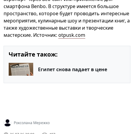
смартфона Benbo. В структуре имеется большое
пространство, которое будет проводить интересные
мероприятия, кулинарные шоу и презентации книг, а
также художественные выставки и творческие
мастерские. Источник:
otpusk.com
Читайте також:
Египет снова падает в цене
Роксолана Мережко