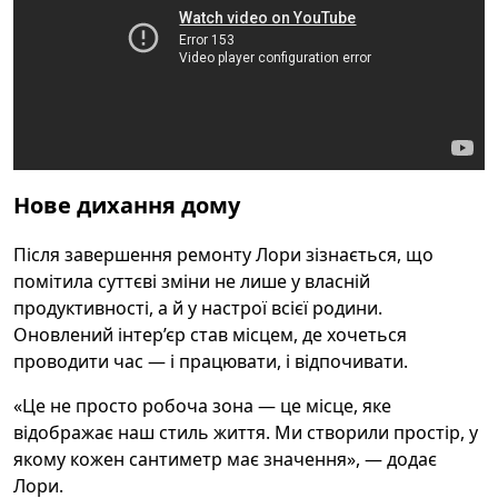
Нове дихання дому
Після завершення ремонту Лори зізнається, що
помітила суттєві зміни не лише у власній
продуктивності, а й у настрої всієї родини.
Оновлений інтер’єр став місцем, де хочеться
проводити час — і працювати, і відпочивати.
«Це не просто робоча зона — це місце, яке
відображає наш стиль життя. Ми створили простір, у
якому кожен сантиметр має значення», — додає
Лори.