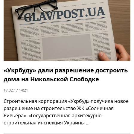
«Укрбуду» дали разрешение достроить
дома на Никольской Слободке
17.02.17 14:21
Строительная корпорация «Укрбуд» получила новое
разрешение на строительство ЖК «Солнечная
Ривьера». «Государственная архитекурно-
строительная инспекция Украины ...