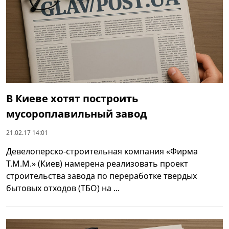
В Киеве хотят построить
мусороплавильный завод
21.02.17 14:01
Девелоперско-строительная компания «Фирма
Т.М.М.» (Киев) намерена реализовать проект
строительства завода по переработке твердых
бытовых отходов (ТБО) на ...