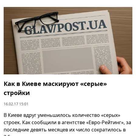
Как в Киеве маскируют «серые»
стройки
16.02.17 15:01
В Киеве вдруг уменьшилось количество «серых»
строек. Как сообщили в агентстве «Евро-Рейтинг», за
последние девять месяцев их число сократилось в