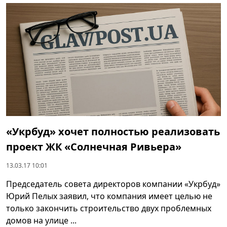
«Укрбуд» хочет полностью реализовать
проект ЖК «Солнечная Ривьера»
13.03.17 10:01
Председатель совета директоров компании «Укрбуд»
Юрий Пелых заявил, что компания имеет целью не
только закончить строительство двух проблемных
домов на улице ...