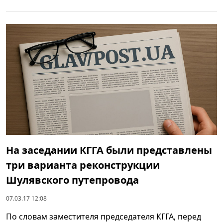
На заседании КГГА были представлены
три варианта реконструкции
Шулявского путепровода
07.03.17 12:08
По словам заместителя председателя КГГА, перед