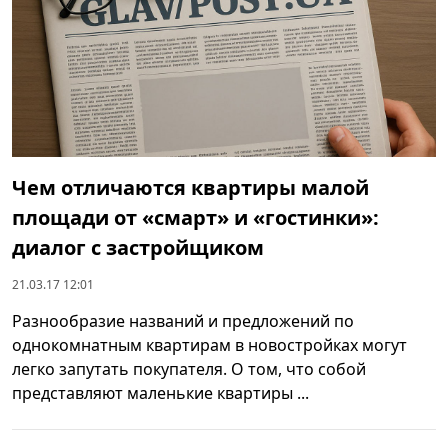
Чем отличаются квартиры малой
площади от «смарт» и «гостинки»:
диалог с застройщиком
21.03.17 12:01
Разнообразие названий и предложений по
однокомнатным квартирам в новостройках могут
легко запутать покупателя. О том, что собой
представляют маленькие квартиры ...