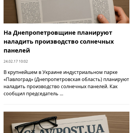
На Днепропетровщине планируют
наладить производство солнечных
панелей
24.02.17 10:02
В крупнейшем в Украине индустриальном парке
«Павлоград» (Днепропетровская область) планируют
наладить производство солнечных панелей. Как
сообщил председатель ...