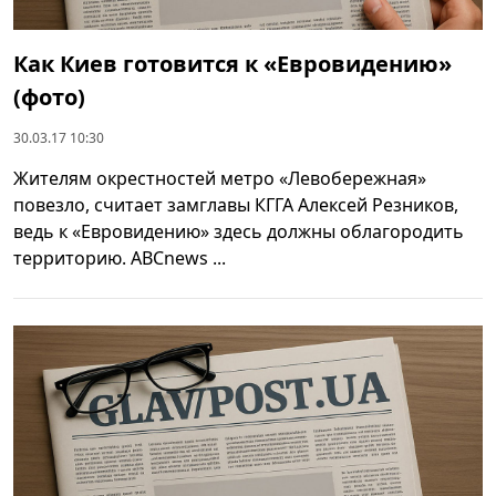
Как Киев готовится к «Евровидению»
(фото)
30.03.17 10:30
Жителям окрестностей метро «Левобережная»
повезло, считает замглавы КГГА Алексей Резников,
ведь к «Евровидению» здесь должны облагородить
территорию. ABCnews ...