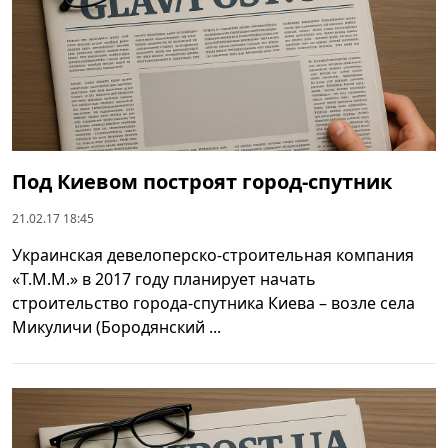
Под Киевом построят город-спутник
21.02.17 18:45
Украинская девелоперско-строительная компания
«Т.М.М.» в 2017 году планирует начать
строительство города-спутника Киева – возле села
Микуличи (Бородянский ...