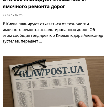
ямочного ремонта дорог
27.02.17 07:26
В Киеве планируют отказаться от технологии
ямочного ремонта асфальтированных дорог. Об
этом сообщил гендиректор Киевавтодора Александр
Густелев, передает ...