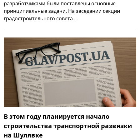
разработчиками были поставлены основные
принципиальные задачи. На заседании секции
градостроительного совета ...
В этом году планируется начало
строительства транспортной развязки
на Шулявке