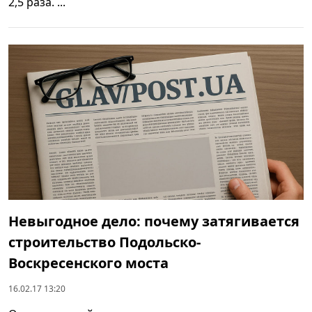
2,5 раза. ...
Невыгодное дело: почему затягивается
строительство Подольско-
Воскресенского моста
16.02.17 13:20