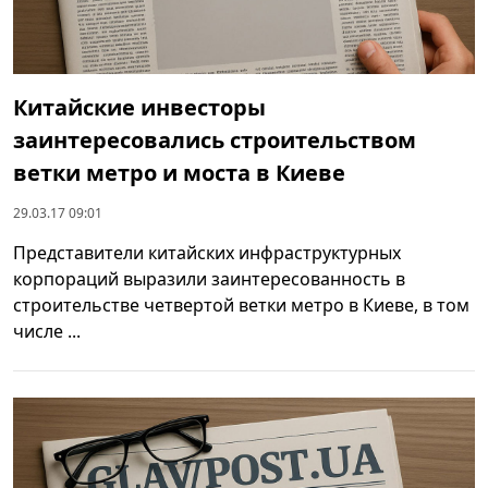
Китайские инвесторы
заинтересовались строительством
ветки метро и моста в Киеве
29.03.17 09:01
Представители китайских инфраструктурных
корпораций выразили заинтересованность в
строительстве четвертой ветки метро в Киеве, в том
числе ...