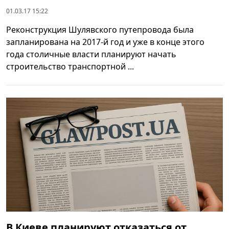
01.03.17 15:22
Реконструкция Шулявского путепровода была
запланирована на 2017-й год и уже в конце этого
года столичные власти планируют начать
строительство транспортной ...
В Киеве планируют отказаться от