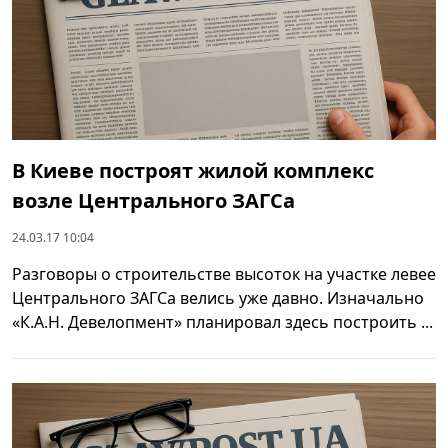
В Киеве построят жилой комплекс
возле Центрального ЗАГСа
24.03.17 10:04
Разговоры о строительстве высоток на участке левее
Центрального ЗАГСа велись уже давно. Изначально
«К.А.Н. Девелопмент» планировал здесь построить ...