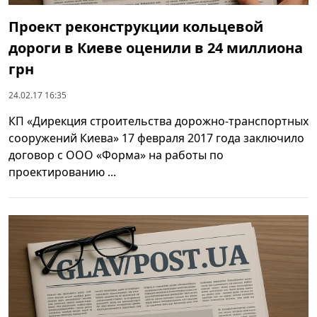
Проект реконструкции кольцевой
дороги в Киеве оценили в 24 миллиона
грн
24.02.17 16:35
КП «Дирекция строительства дорожно-транспортных
сооружений Киева» 17 февраля 2017 года заключило
договор с ООО «Форма» на работы по
проектированию ...