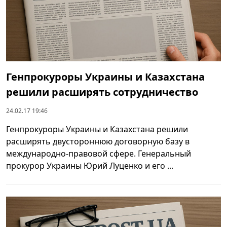
Генпрокуроры Украины и Казахстана
решили расширять сотрудничество
24.02.17 19:46
Генпрокуроры Украины и Казахстана решили
расширять двустороннюю договорную базу в
международно-правовой сфере. Генеральный
прокурор Украины Юрий Луценко и его ...