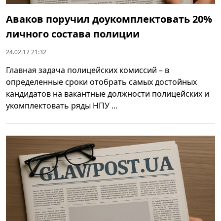
Аваков поручил доукомплектовать 20%
личного состава полиции
24.02.17 21:32
Главная задача полицейских комиссий – в
определенные сроки отобрать самых достойных
кандидатов на вакантные должности полицейских и
укомплектовать ряды НПУ ...