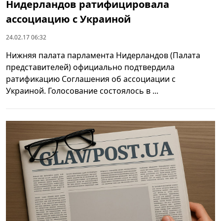
Нидерландов ратифицировала
ассоциацию с Украиной
24.02.17 06:32
Нижняя палата парламента Нидерландов (Палата
представителей) официально подтвердила
ратификацию Соглашения об ассоциации с
Украиной. Голосование состоялось в ...