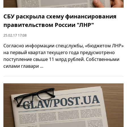
СБУ раскрыла схему финансирования
правительством России "ЛНР"
25.02.17 17:08
Согласно информации спецслужбы, «бюджетом ЛНР»
на первый квартал текущего года предусмотрено
поступление свыше 11 млрд рублей. Собственными
силами главари ...