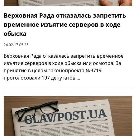
Верховная Рада отказалась запретить
временное изъятие серверов в ходе
обыска
24.02.17 05:25
Верховная Рада отказалась запретить временное
изъятие серверов в ходе обыска или осмотра. За
принятие в целом законопроекта №3719
проголосовали 197 депутатов ...