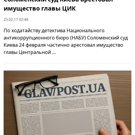
имущество главы ЦИК
25.02.17 02:48
По ходатайству детектива Национального
антикоррупционного бюро (НАБУ) Соломенский суд
Киева 24 февраля частично арестовал имущество
главы Центральной ...