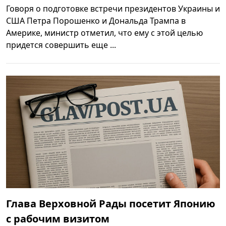
Говоря о подготовке встречи президентов Украины и
США Петра Порошенко и Дональда Трампа в
Америке, министр отметил, что ему с этой целью
придется совершить еще ...
Глава Верховной Рады посетит Японию
с рабочим визитом