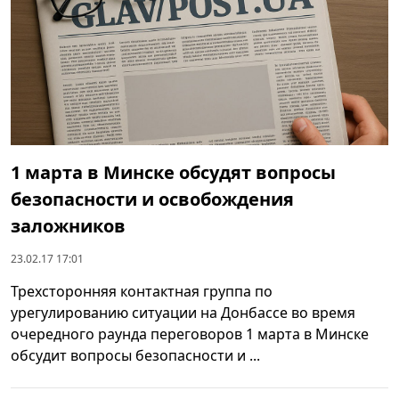
1 марта в Минске обсудят вопросы
безопасности и освобождения
заложников
23.02.17 17:01
Трехсторонняя контактная группа по
урегулированию ситуации на Донбассе во время
очередного раунда переговоров 1 марта в Минске
обсудит вопросы безопасности и ...