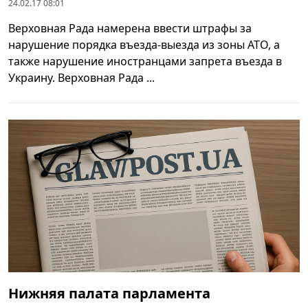
24.02.17 08:01
Верховная Рада намерена ввести штрафы за
нарушение порядка въезда-выезда из зоны АТО, а
также нарушение иностранцами запрета въезда в
Украину. Верховная Рада ...
Нижняя палата парламента