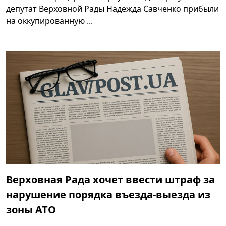
депутат Верховной Рады Надежда Савченко прибыли
на оккупированную ...
Верховная Рада хочет ввести штраф за
нарушение порядка въезда-выезда из
зоны АТО