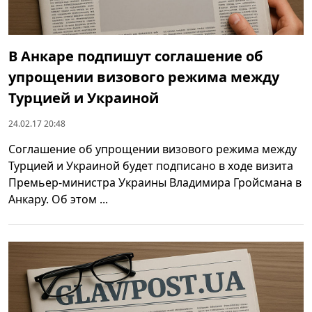
В Анкаре подпишут соглашение об
упрощении визового режима между
Турцией и Украиной
24.02.17 20:48
Соглашение об упрощении визового режима между
Турцией и Украиной будет подписано в ходе визита
Премьер-министра Украины Владимира Гройсмана в
Анкару. Об этом ...