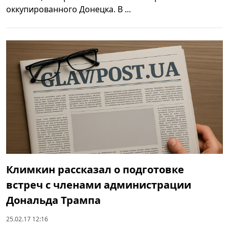
оккупированного Донецка. В ...
Климкин рассказал о подготовке
встреч с членами администрации
Дональда Трампа
25.02.17 12:16