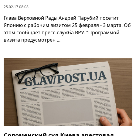
25.02.17 08:08
Глава Верховной Рады Андрей Парубий посетит
Японию с рабочим визитом 25 февраля - 3 марта. Об
этом сообщает пресс-служба ВРУ. "Программой
визита предусмотрен ...
Соломенский суд Киева арестовал