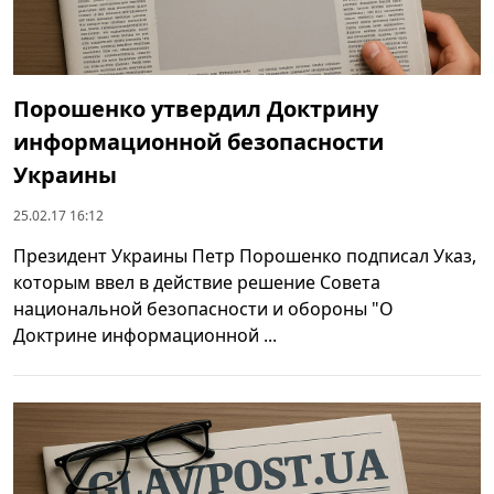
Порошенко утвердил Доктрину
информационной безопасности
Украины
25.02.17 16:12
Президент Украины Петр Порошенко подписал Указ,
которым ввел в действие решение Совета
национальной безопасности и обороны "О
Доктрине информационной ...