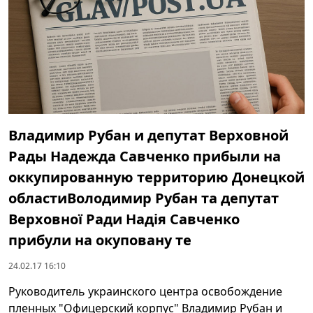
Владимир Рубан и депутат Верховной
Рады Надежда Савченко прибыли на
оккупированную территорию Донецкой
областиВолодимир Рубан та депутат
Верховної Ради Надія Савченко
прибули на окуповану те
24.02.17 16:10
Руководитель украинского центра освобождение
пленных "Офицерский корпус" Владимир Рубан и