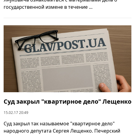
государственной измене в течение ...
Суд закрыл "квартирное дело" Лещенко
15.02.17 20:49
Суд закрыл так называемое "квартирное дело"
народного депутата Сергея Лещенко. Печерский