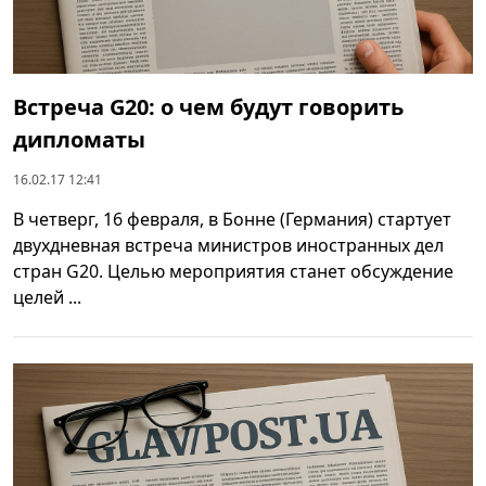
Встреча G20: о чем будут говорить
дипломаты
16.02.17 12:41
В четверг, 16 февраля, в Бонне (Германия) стартует
двухдневная встреча министров иностранных дел
стран G20. Целью мероприятия станет обсуждение
целей ...