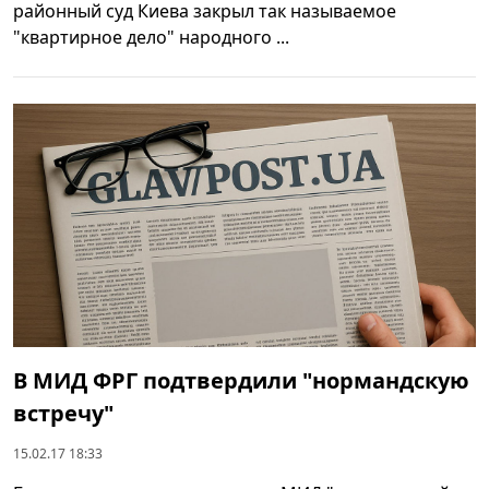
районный суд Киева закрыл так называемое
"квартирное дело" народного ...
В МИД ФРГ подтвердили "нормандскую
встречу"
15.02.17 18:33