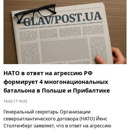
НАТО в ответ на агрессию РФ
формирует 4 многонациональных
батальона в Польше и Прибалтике
14.02.17 16:22
Генеральный секретарь Организации
североатлантического договора (НАТО) Йенс
Столтенберг заявляет, что в ответ на агрессию