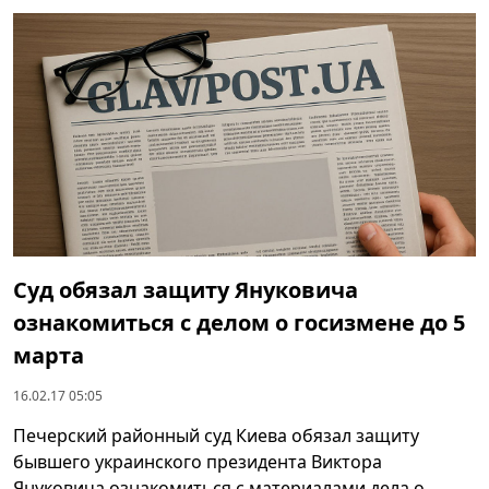
Суд обязал защиту Януковича
ознакомиться с делом о госизмене до 5
марта
16.02.17 05:05
Печерский районный суд Киева обязал защиту
бывшего украинского президента Виктора
Януковича ознакомиться с материалами дела о