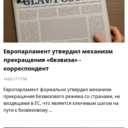
Европарламент утвердил механизм
прекращения «безвиза» -
корреспондент
14.02.17 17:59
Европарламент формально утвердил механизм
прекращения безвизового режима со странами, не
входящими в ЕС, что является ключевым шагом на
пути к безвизовому ...