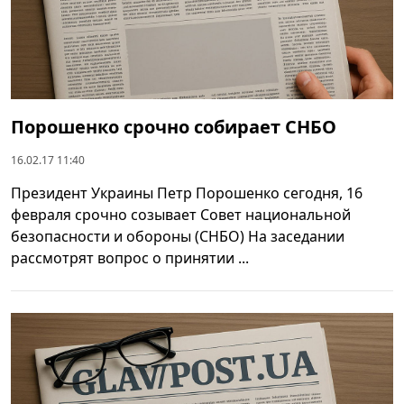
Порошенко срочно собирает СНБО
16.02.17 11:40
Президент Украины Петр Порошенко сегодня, 16
февраля срочно созывает Совет национальной
безопасности и обороны (СНБО) На заседании
рассмотрят вопрос о принятии ...