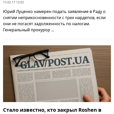
15.02.17 12:02
Юрий Луценко намерен подать заявление в Раду о
снятии неприкосновенности с трех нардепов, если
они не погасят задолженность по налогам.
Генеральный прокурор ...
Стало известно, кто закрыл Roshen в