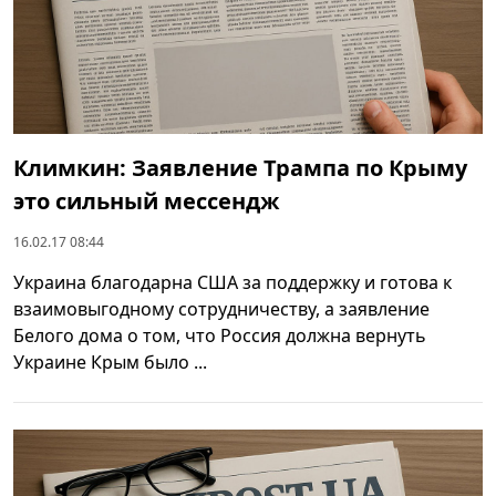
Климкин: Заявление Трампа по Крыму
это сильный мессендж
16.02.17 08:44
Украина благодарна США за поддержку и готова к
взаимовыгодному сотрудничеству, а заявление
Белого дома о том, что Россия должна вернуть
Украине Крым было ...