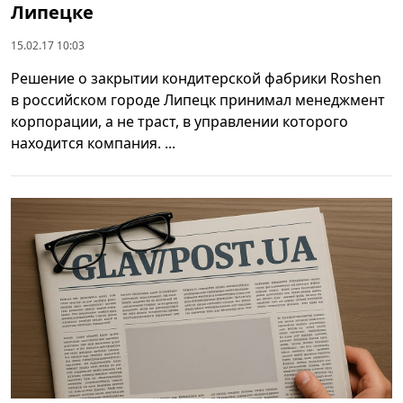
Липецке
15.02.17 10:03
Решение о закрытии кондитерской фабрики Roshen
в российском городе Липецк принимал менеджмент
корпорации, а не траст, в управлении которого
находится компания. ...