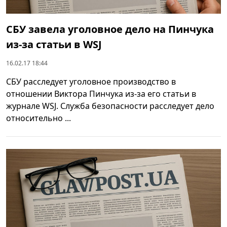
СБУ завела уголовное дело на Пинчука
из-за статьи в WSJ
16.02.17 18:44
СБУ расследует уголовное производство в
отношении Виктора Пинчука из-за его статьи в
журнале WSJ. Служба безопасности расследует дело
относительно ...