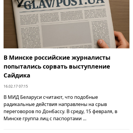
В Минске российские журналисты
попытались сорвать выступление
Сайдика
16.02.17 07:15
В МИД Беларуси считают, что подобные
радикальные действия направлены на срыв
переговоров по Донбассу. В среду, 15 февраля, в
Минске группа лиц с паспортами ...