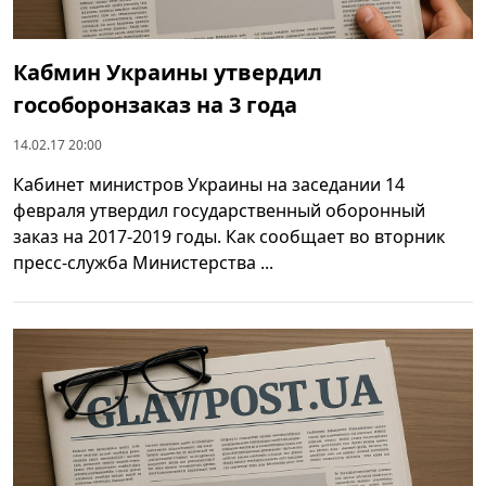
Кабмин Украины утвердил
гособоронзаказ на 3 года
14.02.17 20:00
Кабинет министров Украины на заседании 14
февраля утвердил государственный оборонный
заказ на 2017-2019 годы. Как сообщает во вторник
пресс-служба Министерства ...