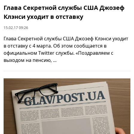
Глава Секретной службы США Джозеф
Клэнси уходит в отставку
15.02.17 09:26
Глава Секретной службы США Джозеф Клэнси уходит
в отставку c 4 марта. Об этом сообщается в
официальном Twitter службы. «Поздравляем с
выходом на пенсию, ...