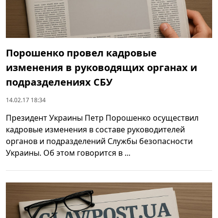
Порошенко провел кадровые
изменения в руководящих органах и
подразделениях СБУ
14.02.17 18:34
Президент Украины Петр Порошенко осуществил
кадровые изменения в составе руководителей
органов и подразделений Службы безопасности
Украины. Об этом говорится в ...